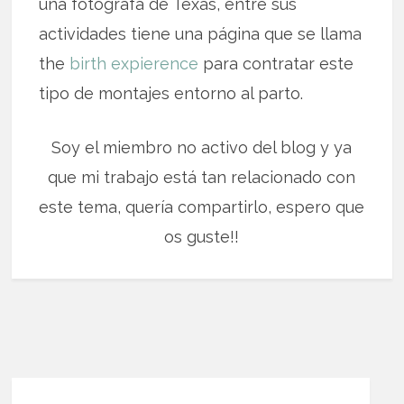
una fotógrafa de Texas, entre sus
actividades tiene una página que se llama
the
birth expierence
para contratar este
tipo de montajes entorno al parto.
Soy el miembro no activo del blog y ya
que mi trabajo está tan relacionado con
este tema, quería compartirlo, espero que
os guste!!