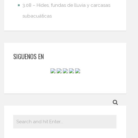
3.08 – Hides, fundas de lluvia y carcasas
subacuáticas
SIGUENOS EN