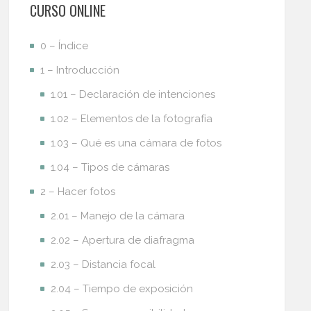
CURSO ONLINE
0 – Índice
1 – Introducción
1.01 – Declaración de intenciones
1.02 – Elementos de la fotografía
1.03 – Qué es una cámara de fotos
1.04 – Tipos de cámaras
2 – Hacer fotos
2.01 – Manejo de la cámara
2.02 – Apertura de diafragma
2.03 – Distancia focal
2.04 – Tiempo de exposición