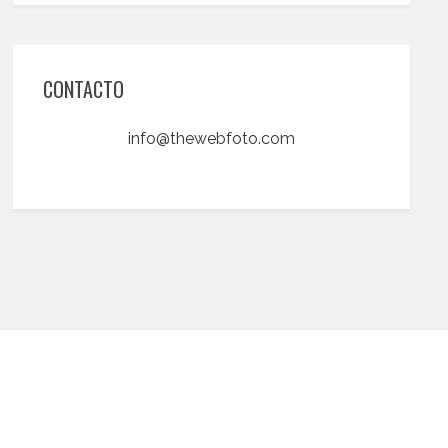
CONTACTO
info@thewebfoto.com