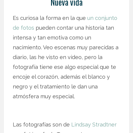
Nueva vida
Es curiosa la forma en la que
un conjunto
de fotos
pueden contar una historia tan
intensa y tan emotiva como un
nacimiento. Veo escenas muy parecidas a
diario, las he visto en vídeo, pero la
fotografía tiene ese algo especial que te
encoje el corazón, además el blanco y
negro y el tratamiento le dan una
atmósfera muy especial.
Las fotografías son de
Lindsay Stradtner