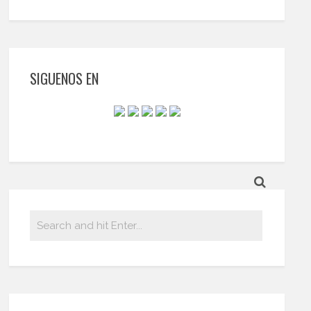
SIGUENOS EN