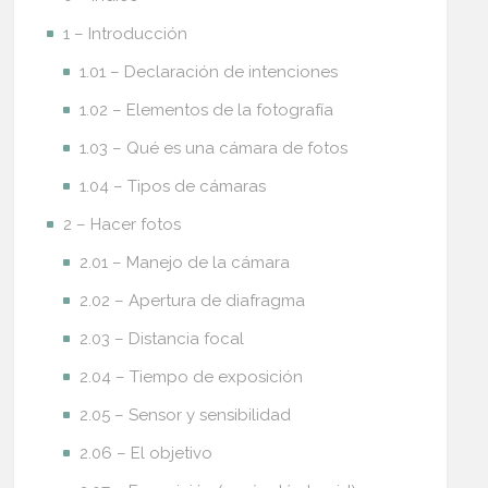
1 – Introducción
1.01 – Declaración de intenciones
1.02 – Elementos de la fotografía
1.03 – Qué es una cámara de fotos
1.04 – Tipos de cámaras
2 – Hacer fotos
2.01 – Manejo de la cámara
2.02 – Apertura de diafragma
2.03 – Distancia focal
2.04 – Tiempo de exposición
2.05 – Sensor y sensibilidad
2.06 – El objetivo