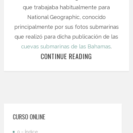
que trabajaba habitualmente para
National Geographic, conocido
principalmente por sus fotos submarinas
que realizó para dicha publicación de las
cuevas submarinas de las Bahamas
.
CONTINUE READING
CURSO ONLINE
0 – Índice