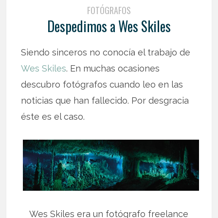
FOTÓGRAFOS
Despedimos a Wes Skiles
Siendo sinceros no conocía el trabajo de
Wes Skiles
. En muchas ocasiones
descubro fotógrafos cuando leo en las
noticias que han fallecido. Por desgracia
éste es el caso.
Wes Skiles era un fotógrafo freelance