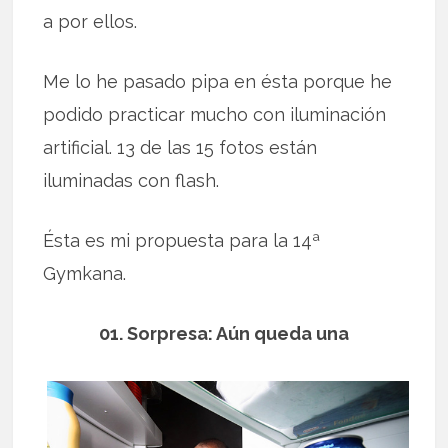
a por ellos.
Me lo he pasado pipa en ésta porque he
podido practicar mucho con iluminación
artificial. 13 de las 15 fotos están
iluminadas con flash.
Ésta es mi propuesta para la 14ª
Gymkana.
01. Sorpresa: Aún queda una