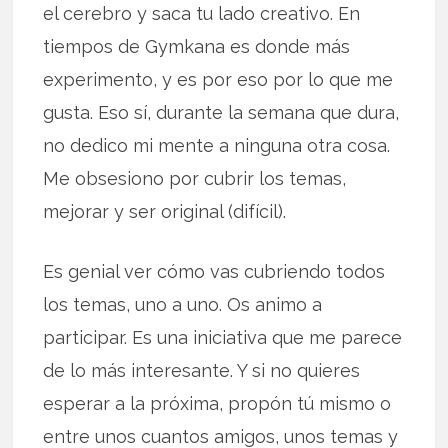
el cerebro y saca tu lado creativo. En
tiempos de Gymkana es donde más
experimento, y es por eso por lo que me
gusta. Eso sí, durante la semana que dura,
no dedico mi mente a ninguna otra cosa.
Me obsesiono por cubrir los temas,
mejorar y ser original (difícil).
Es genial ver cómo vas cubriendo todos
los temas, uno a uno. Os animo a
participar. Es una iniciativa que me parece
de lo más interesante. Y si no quieres
esperar a la próxima, propón tú mismo o
entre unos cuantos amigos, unos temas y