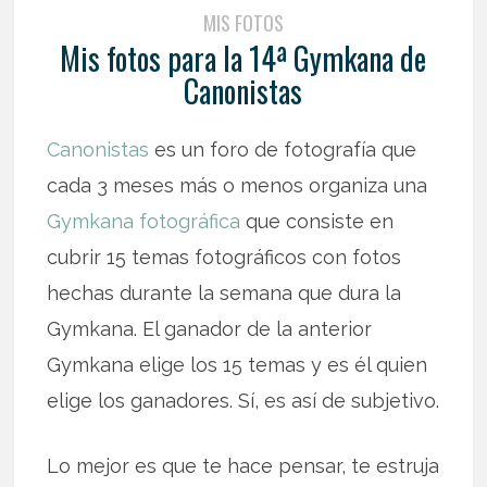
MIS FOTOS
Mis fotos para la 14ª Gymkana de
Canonistas
Canonistas
es un foro de fotografía que
cada 3 meses más o menos organiza una
Gymkana fotográfica
que consiste en
cubrir 15 temas fotográficos con fotos
hechas durante la semana que dura la
Gymkana. El ganador de la anterior
Gymkana elige los 15 temas y es él quien
elige los ganadores. Sí, es así de subjetivo.
Lo mejor es que te hace pensar, te estruja