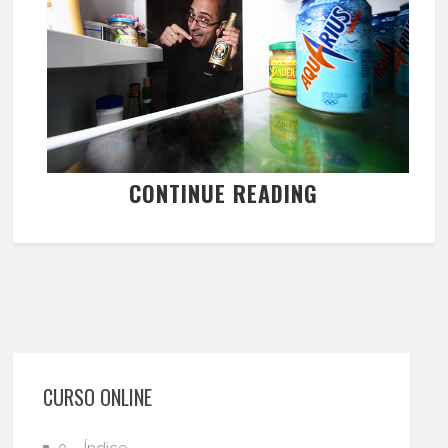
CONTINUE READING
CURSO ONLINE