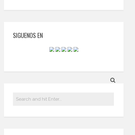
SIGUENOS EN