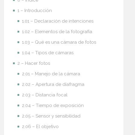
0 – Índice
1 – Introducción
1.01 – Declaración de intenciones
1.02 – Elementos de la fotografía
1.03 – Qué es una cámara de fotos
1.04 – Tipos de cámaras
2 – Hacer fotos
2.01 – Manejo de la cámara
2.02 – Apertura de diafragma
2.03 – Distancia focal
2.04 – Tiempo de exposición
2.05 – Sensor y sensibilidad
2.06 – El objetivo