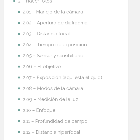
2 – Hacer fotos
2.01 – Manejo de la cámara
2.02 – Apertura de diafragma
2.03 – Distancia focal
2.04 – Tiempo de exposición
2.05 – Sensor y sensibilidad
2.06 – El objetivo
2.07 – Exposición (aquí está el quid)
2.08 – Modos de la cámara
2.09 – Medición de la luz
2.10 – Enfoque
2.11 – Profundidad de campo
2.12 – Distancia hiperfocal