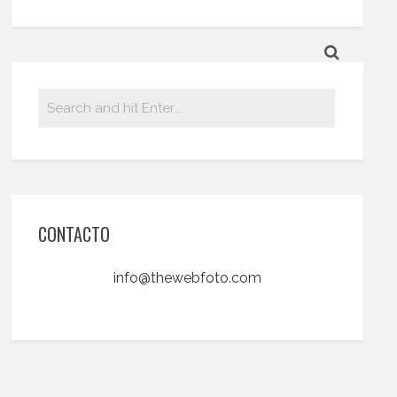
CONTACTO
info@thewebfoto.com