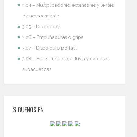
3.04 – Multiplicadores, extensores y lentes
de acercamiento
3.05 – Disparador
3.06 – Empuñaduras o grips
3.07 – Disco duro portatil
3.08 – Hides, fundas de lluvia y carcasas
subacuáticas
SIGUENOS EN