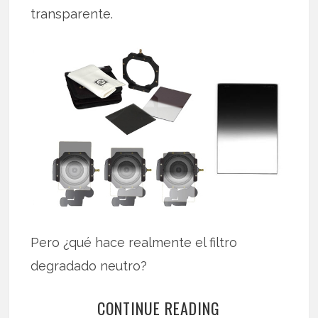
transparente.
Pero ¿qué hace realmente el filtro
degradado neutro?
CONTINUE READING