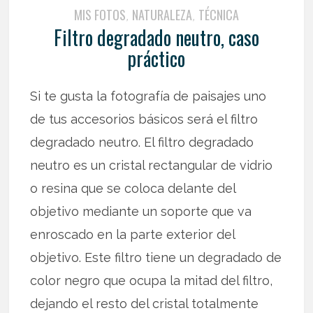
MIS FOTOS
NATURALEZA
TÉCNICA
,
,
Filtro degradado neutro, caso
práctico
Si te gusta la fotografía de paisajes uno
de tus accesorios básicos será el filtro
degradado neutro. El filtro degradado
neutro es un cristal rectangular de vidrio
o resina que se coloca delante del
objetivo mediante un soporte que va
enroscado en la parte exterior del
objetivo. Este filtro tiene un degradado de
color negro que ocupa la mitad del filtro,
dejando el resto del cristal totalmente