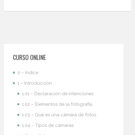
CURSO ONLINE
0 – Índice
1 – Introducción
1.01 – Declaración de intenciones
1.02 – Elementos de la fotografía
1.03 – Qué es una cámara de fotos
1.04 – Tipos de cámaras