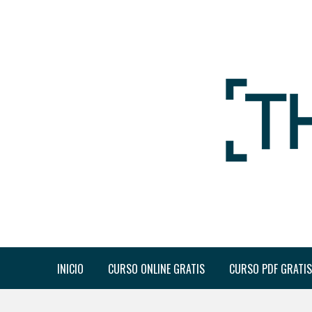
INICIO
CURSO ONLINE GRATIS
CURSO PDF GRATIS