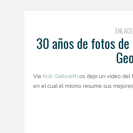
ENLAC
30 años de fotos de
Geo
Via
Rob Galbraith
os dejo un video del
en el cual él mismo resume sus mejores 