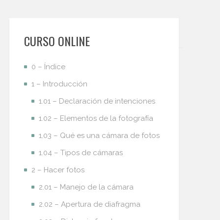
CURSO ONLINE
0 – Índice
1 – Introducción
1.01 – Declaración de intenciones
1.02 – Elementos de la fotografía
1.03 – Qué es una cámara de fotos
1.04 – Tipos de cámaras
2 – Hacer fotos
2.01 – Manejo de la cámara
2.02 – Apertura de diafragma