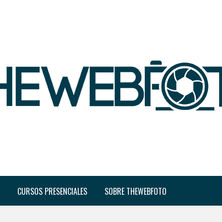
CURSOS PRESENCIALES
SOBRE THEWEBFOTO