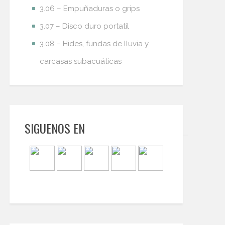
3.06 – Empuñaduras o grips
3.07 – Disco duro portatil
3.08 – Hides, fundas de lluvia y
carcasas subacuáticas
SIGUENOS EN