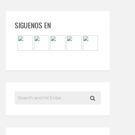
SIGUENOS EN