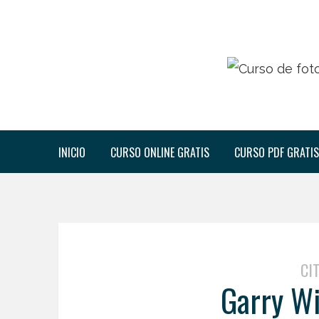
INICIO
CURSO ONLINE GRATIS
CURSO PDF GRATIS
CI
Garry Wi