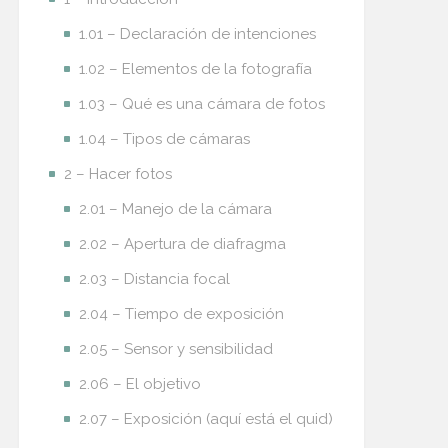
1.01 – Declaración de intenciones
1.02 – Elementos de la fotografía
1.03 – Qué es una cámara de fotos
1.04 – Tipos de cámaras
2 – Hacer fotos
2.01 – Manejo de la cámara
2.02 – Apertura de diafragma
2.03 – Distancia focal
2.04 – Tiempo de exposición
2.05 – Sensor y sensibilidad
2.06 – El objetivo
2.07 – Exposición (aquí está el quid)