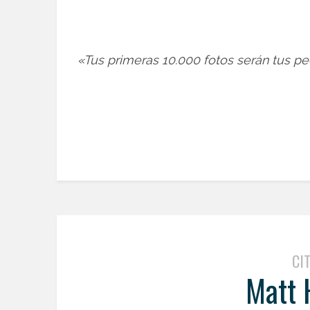
«Tus primeras 10.000 fotos serán tus pe
CI
Matt 