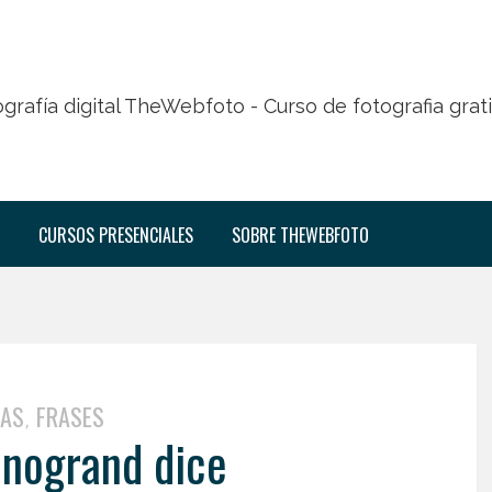
CURSOS PRESENCIALES
SOBRE THEWEBFOTO
TAS
FRASES
,
nogrand dice