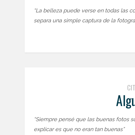
“La belleza puede verse en todas las c
separa una simple captura de la fotogra
CI
Alg
“Siempre pensé que las buenas fotos s
explicar es que no eran tan buenas”