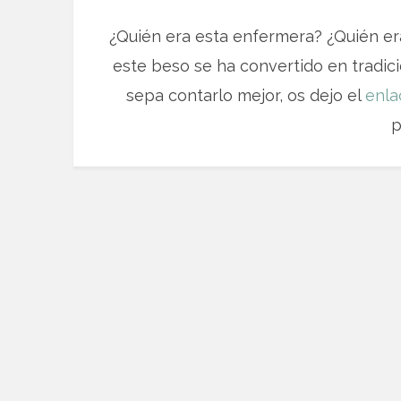
¿Quién era esta enfermera? ¿Quién er
este beso se ha convertido en tradi
sepa contarlo mejor, os dejo el
enla
p