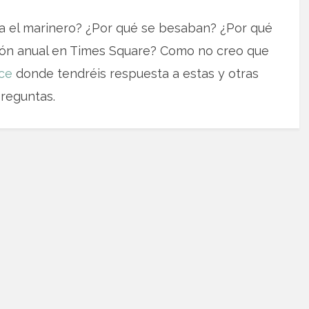
a el marinero? ¿Por qué se besaban? ¿Por qué
ción anual en Times Square? Como no creo que
ce
donde tendréis respuesta a estas y otras
reguntas.