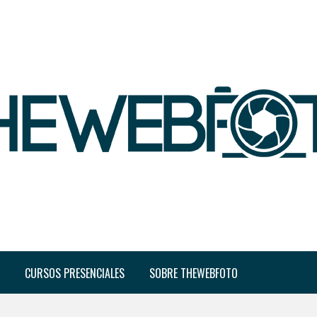
CURSOS PRESENCIALES
SOBRE THEWEBFOTO