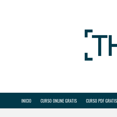
INICIO
CURSO ONLINE GRATIS
CURSO PDF GRATIS