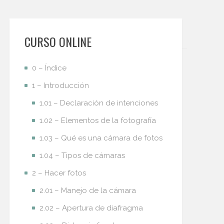
CURSO ONLINE
0 – Índice
1 – Introducción
1.01 – Declaración de intenciones
1.02 – Elementos de la fotografía
1.03 – Qué es una cámara de fotos
1.04 – Tipos de cámaras
2 – Hacer fotos
2.01 – Manejo de la cámara
2.02 – Apertura de diafragma