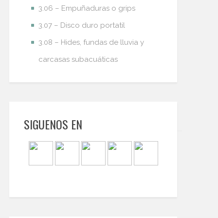
3.06 – Empuñaduras o grips
3.07 – Disco duro portatil
3.08 – Hides, fundas de lluvia y
carcasas subacuáticas
SIGUENOS EN