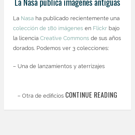
La Nasa publica imágenes antiguas
La
Nasa
ha publicado recientemente una
colección de 180 imágenes
en
Flickr
bajo
la licencia
Creative Commons
de sus años
dorados. Podemos ver 3 colecciones:
– Una de lanzamientos y aterrizajes
CONTINUE READING
– Otra de edificios