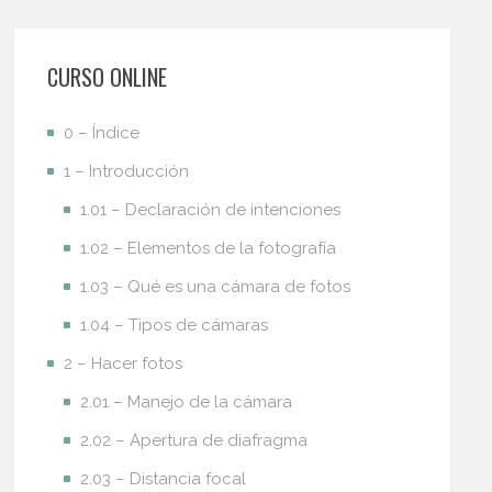
CURSO ONLINE
0 – Índice
1 – Introducción
1.01 – Declaración de intenciones
1.02 – Elementos de la fotografía
1.03 – Qué es una cámara de fotos
1.04 – Tipos de cámaras
2 – Hacer fotos
2.01 – Manejo de la cámara
2.02 – Apertura de diafragma
2.03 – Distancia focal