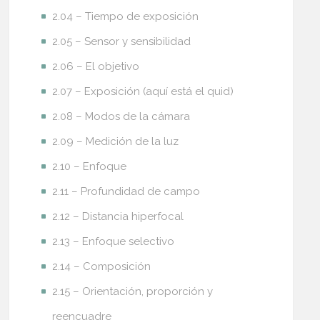
2.04 – Tiempo de exposición
2.05 – Sensor y sensibilidad
2.06 – El objetivo
2.07 – Exposición (aquí está el quid)
2.08 – Modos de la cámara
2.09 – Medición de la luz
2.10 – Enfoque
2.11 – Profundidad de campo
2.12 – Distancia hiperfocal
2.13 – Enfoque selectivo
2.14 – Composición
2.15 – Orientación, proporción y
reencuadre