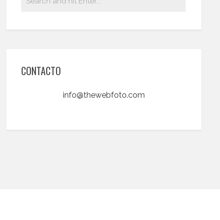
CONTACTO
info@thewebfoto.com