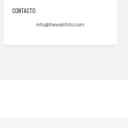
CONTACTO
info@thewebfoto.com