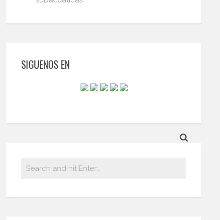
subacuáticas
SIGUENOS EN