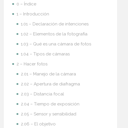
0 – Índice
1 – Introducción
1.01 – Declaración de intenciones
1.02 – Elementos de la fotografía
1.03 – Qué es una cámara de fotos
1.04 – Tipos de cámaras
2 – Hacer fotos
2.01 – Manejo de la cámara
2.02 – Apertura de diafragma
2.03 – Distancia focal
2.04 – Tiempo de exposición
2.05 – Sensor y sensibilidad
2.06 – El objetivo