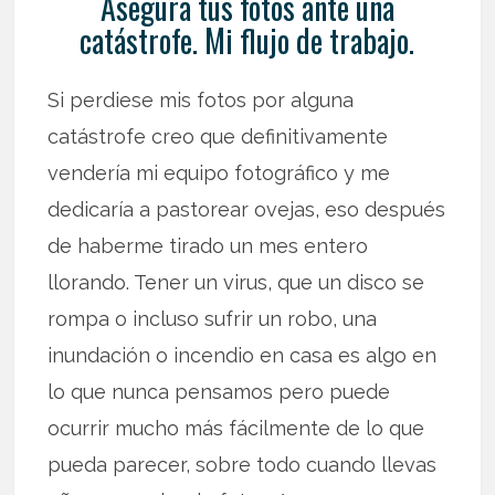
Asegura tus fotos ante una
catástrofe. Mi flujo de trabajo.
Si perdiese mis fotos por alguna
catástrofe creo que definitivamente
vendería mi equipo fotográfico y me
dedicaría a pastorear ovejas, eso después
de haberme tirado un mes entero
llorando. Tener un virus, que un disco se
rompa o incluso sufrir un robo, una
inundación o incendio en casa es algo en
lo que nunca pensamos pero puede
ocurrir mucho más fácilmente de lo que
pueda parecer, sobre todo cuando llevas