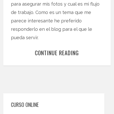
para asegurar mis fotos y cual es mi flujo
de trabajo. Como es un tema que me
parece interesante he preferido
responderlo en el blog para el que le
pueda servir.
CONTINUE READING
CURSO ONLINE