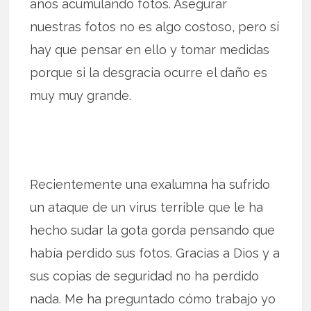
años acumulando fotos. Asegurar
nuestras fotos no es algo costoso, pero sí
hay que pensar en ello y tomar medidas
porque si la desgracia ocurre el daño es
muy muy grande.
Recientemente una exalumna ha sufrido
un ataque de un virus terrible que le ha
hecho sudar la gota gorda pensando que
había perdido sus fotos. Gracias a Dios y a
sus copias de seguridad no ha perdido
nada. Me ha preguntado cómo trabajo yo