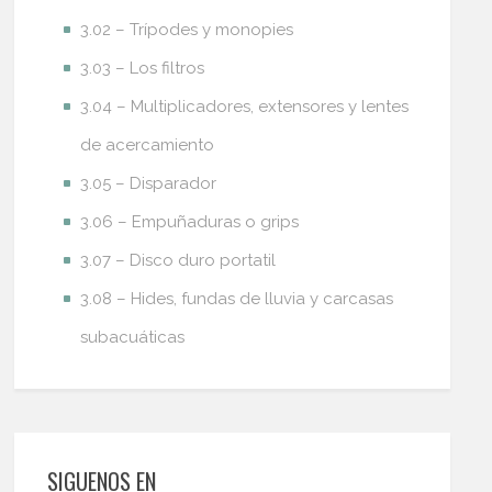
3.02 – Trípodes y monopies
3.03 – Los filtros
3.04 – Multiplicadores, extensores y lentes
de acercamiento
3.05 – Disparador
3.06 – Empuñaduras o grips
3.07 – Disco duro portatil
3.08 – Hides, fundas de lluvia y carcasas
subacuáticas
SIGUENOS EN