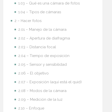
1.03 – Qué es una cámara de fotos
1.04 – Tipos de cámaras
2 – Hacer fotos
2.01 – Manejo de la cámara
2.02 – Apertura de diafragma
2.03 – Distancia focal
2.04 – Tiempo de exposición
2.05 – Sensor y sensibilidad
2.06 – El objetivo
2.07 – Exposición (aquí está el quid)
2.08 – Modos de la cámara
2.09 – Medición de la luz
2.10 – Enfoque