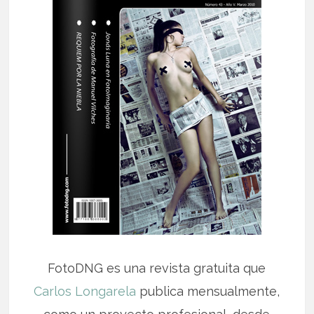
FotoDNG es una revista gratuita que
Carlos Longarela
publica mensualmente,