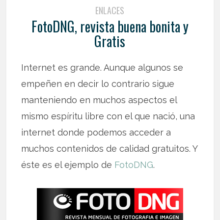
ENLACES
FotoDNG, revista buena bonita y
Gratis
Internet es grande. Aunque algunos se
empeñen en decir lo contrario sigue
manteniendo en muchos aspectos el
mismo espíritu libre con el que nació, una
internet donde podemos acceder a
muchos contenidos de calidad gratuitos. Y
éste es el ejemplo de
FotoDNG
.