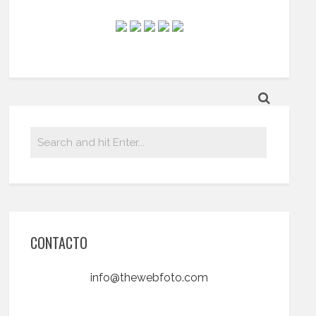
CONTACTO
info@thewebfoto.com