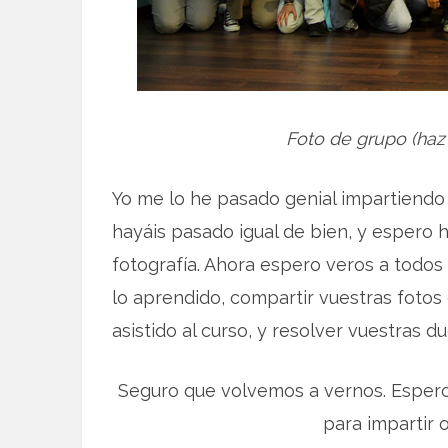
Foto de grupo (haz 
Yo me lo he pasado genial impartiendo 
hayáis pasado igual de bien, y espero h
fotografía. Ahora espero veros a todos 
lo aprendido, compartir vuestras foto
asistido al curso, y resolver vuestras d
Seguro que volvemos a vernos. Espero 
para impartir o