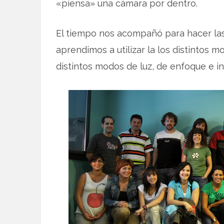
«piensa» una cámara por dentro.
El tiempo nos acompañó para hacer las 
aprendimos a utilizar la los distintos 
distintos modos de luz, de enfoque e in