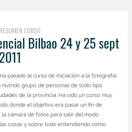
RESUMEN CURSO
ncial Bilbao 24 y 25 sept
2011
na pasado al curso de iniciación a la fotografía
n nutrido grupo de personas de todo tipo
iudades de la provincia. Ha sido un curso muy
do donde el objetivo era pasar un fin de
la cámara de fotos para salir del modo
 las cosas y sobre todo entendiendo cómo