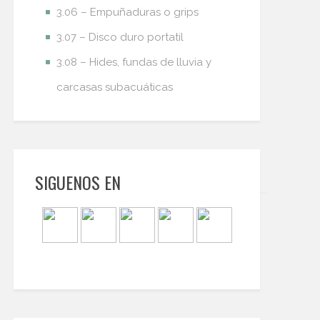
3.06 – Empuñaduras o grips
3.07 – Disco duro portatil
3.08 – Hides, fundas de lluvia y
carcasas subacuáticas
SIGUENOS EN