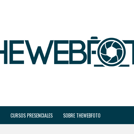
CURSOS PRESENCIALES
SOBRE THEWEBFOTO