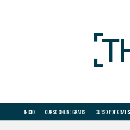
INICIO
CURSO ONLINE GRATIS
CURSO PDF GRATIS