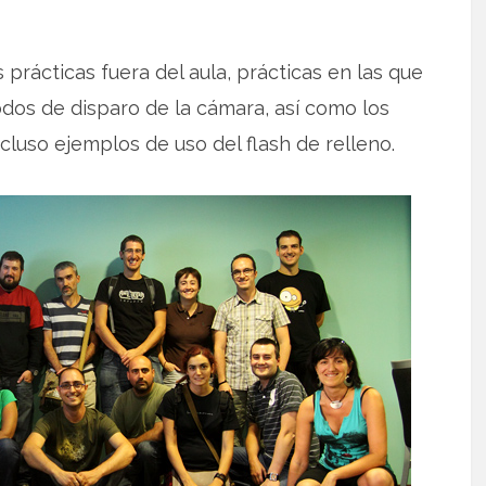
prácticas fuera del aula, prácticas en las que
modos de disparo de la cámara, así como los
cluso ejemplos de uso del flash de relleno.