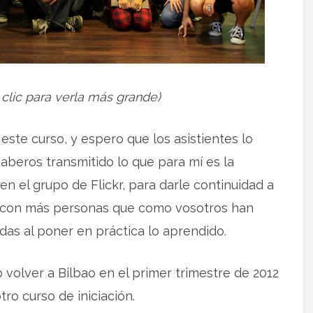
clic para verla más grande)
este curso, y espero que los asistientes lo
aberos transmitido lo que para mí es la
en el grupo de Flickr, para darle continuidad a
s con más personas que como vosotros han
udas al poner en práctica lo aprendido.
volver a Bilbao en el primer trimestre de 2012
tro curso de iniciación.