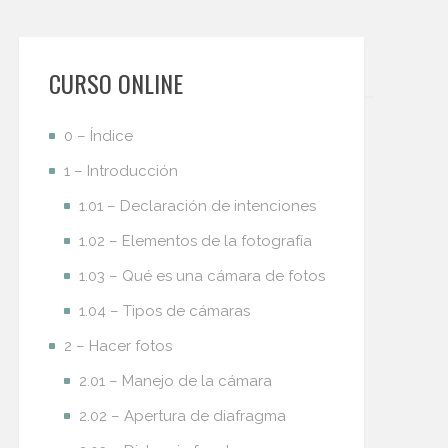
CURSO ONLINE
0 – Índice
1 – Introducción
1.01 – Declaración de intenciones
1.02 – Elementos de la fotografía
1.03 – Qué es una cámara de fotos
1.04 – Tipos de cámaras
2 – Hacer fotos
2.01 – Manejo de la cámara
2.02 – Apertura de diafragma