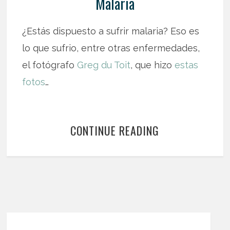
Malaria
¿Estás dispuesto a sufrir malaria? Eso es
lo que sufrio, entre otras enfermedades,
el fotógrafo
Greg du Toit
, que hizo
estas
fotos
…
CONTINUE READING