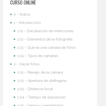
CURSO ONLINE
0 – Índice
1 – Introducción
1.01 – Declaración de intenciones
1.02 – Elementos de la fotografía
1.03 – Qué es una cámara de fotos
1.04 – Tipos de cámaras
2 – Hacer fotos
2.01 – Manejo de la cámara
2.02 – Apertura de diafragma
2.03 – Distancia focal
2.04 – Tiempo de exposición
2.05 – Sensor y sensibilidad