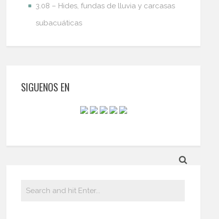
3.08 – Hides, fundas de lluvia y carcasas
subacuáticas
SIGUENOS EN