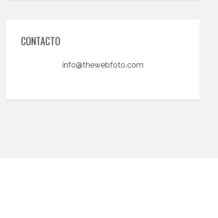
CONTACTO
info@thewebfoto.com