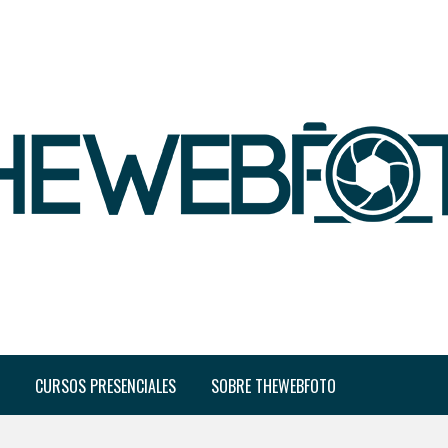
CURSOS PRESENCIALES
SOBRE THEWEBFOTO