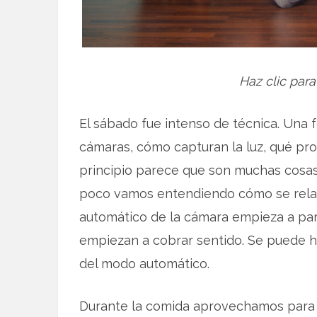
Haz clic para
El sábado fue intenso de técnica. Una 
cámaras, cómo capturan la luz, qué pr
principio parece que son muchas cosas
poco vamos entendiendo cómo se relac
automático de la cámara empieza a par
empiezan a cobrar sentido. Se puede h
del modo automático.
Durante la comida aprovechamos para 