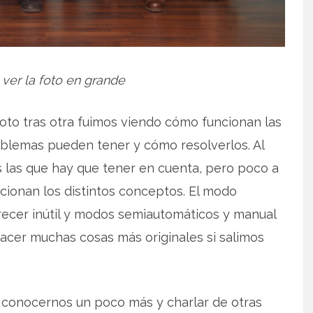
 ver la foto en grande
foto tras otra fuimos viendo cómo funcionan las
oblemas pueden tener y cómo resolverlos. Al
 las que hay que tener en cuenta, pero poco a
ionan los distintos conceptos. El modo
ecer inútil y modos semiautomáticos y manual
acer muchas cosas más originales si salimos
conocernos un poco más y charlar de otras