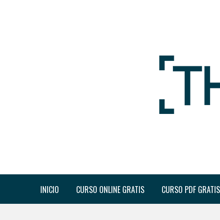
INICIO
CURSO ONLINE GRATIS
CURSO PDF GRATIS