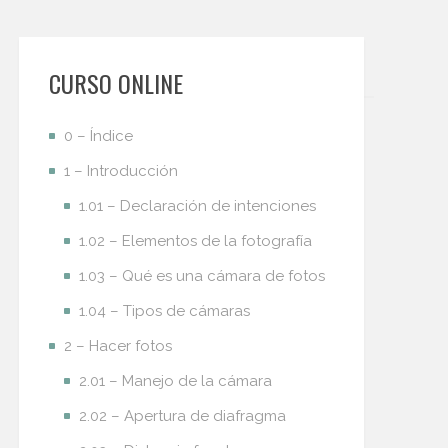
CURSO ONLINE
0 – Índice
1 – Introducción
1.01 – Declaración de intenciones
1.02 – Elementos de la fotografía
1.03 – Qué es una cámara de fotos
1.04 – Tipos de cámaras
2 – Hacer fotos
2.01 – Manejo de la cámara
2.02 – Apertura de diafragma