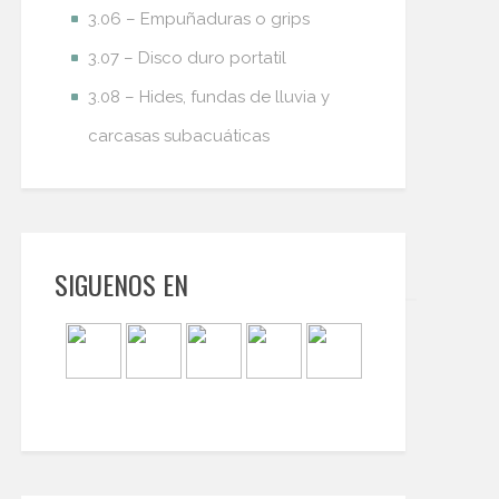
3.06 – Empuñaduras o grips
3.07 – Disco duro portatil
3.08 – Hides, fundas de lluvia y
carcasas subacuáticas
SIGUENOS EN