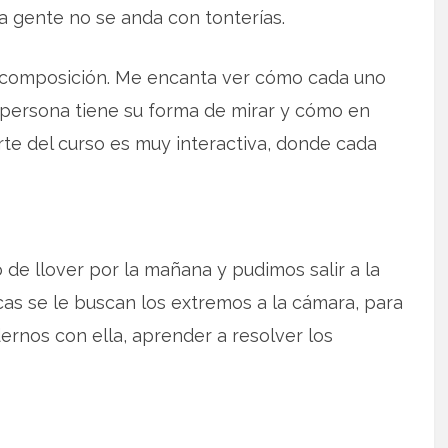
a gente no se anda con tonterías.
 composición. Me encanta ver cómo cada uno
 persona tiene su forma de mirar y cómo en
rte del curso es muy interactiva, donde cada
de llover por la mañana y pudimos salir a la
icas se le buscan los extremos a la cámara, para
ernos con ella, aprender a resolver los