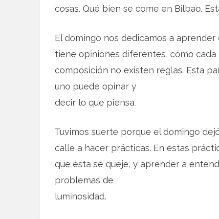
cosas. Qué bien se come en Bilbao. Est
El domingo nos dedicamos a aprender
tiene opiniones diferentes, cómo cada
composición no existen reglas. Esta pa
uno puede opinar y
decir lo que piensa.
Tuvimos suerte porque el domingo dejó 
calle a hacer prácticas. En estas práct
que ésta se queje, y aprender a entend
problemas de
luminosidad.