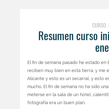
CURSO
,
Resumen curso ini
ene
El fin de semana pasado he estado en B
reciben muy bien en esta tierra, y me 
Alicante y esto es un secarral, y esto 
mucho. El fin de semana no ha sido una
meterse en la sala de un hotel, calenti
fotografía era un buen plan.