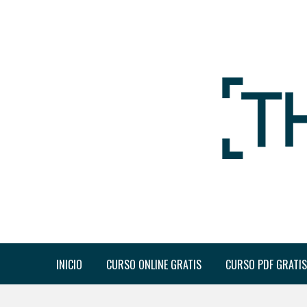
INICIO
CURSO ONLINE GRATIS
CURSO PDF GRATIS