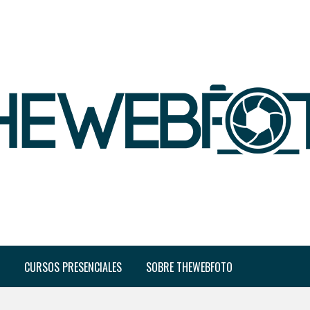
CURSOS PRESENCIALES
SOBRE THEWEBFOTO