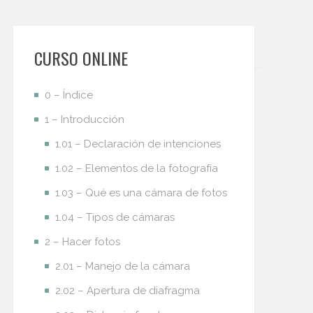
CURSO ONLINE
0 – Índice
1 – Introducción
1.01 – Declaración de intenciones
1.02 – Elementos de la fotografía
1.03 – Qué es una cámara de fotos
1.04 – Tipos de cámaras
2 – Hacer fotos
2.01 – Manejo de la cámara
2.02 – Apertura de diafragma