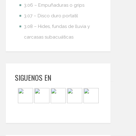
3.06 – Empuñaduras o grips
3.07 – Disco duro portatil
3.08 – Hides, fundas de lluvia y
carcasas subacuáticas
SIGUENOS EN