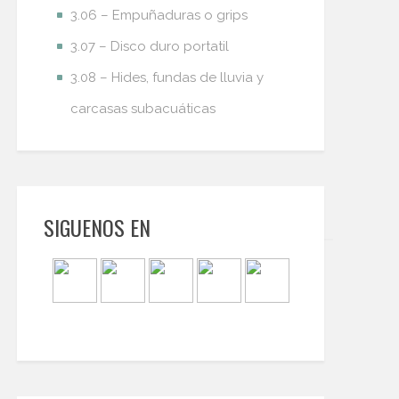
3.06 – Empuñaduras o grips
3.07 – Disco duro portatil
3.08 – Hides, fundas de lluvia y
carcasas subacuáticas
SIGUENOS EN