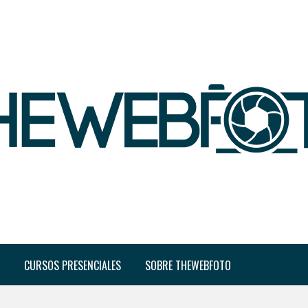
CURSOS PRESENCIALES
SOBRE THEWEBFOTO