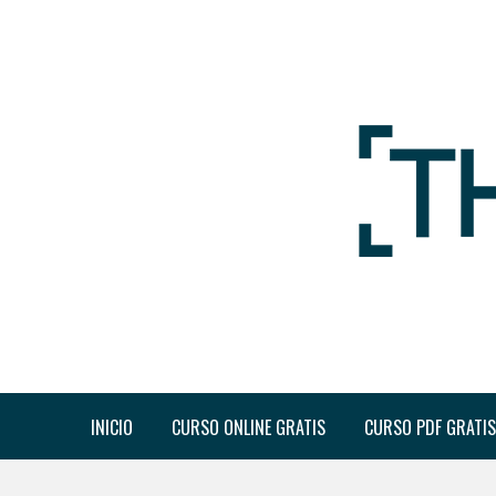
INICIO
CURSO ONLINE GRATIS
CURSO PDF GRATIS