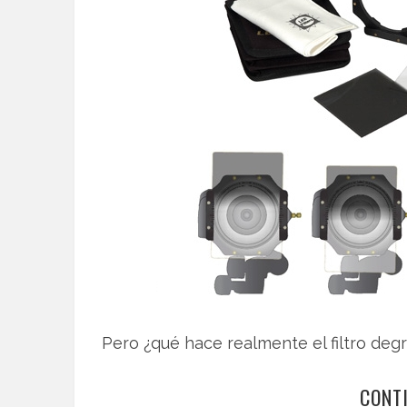
Pero ¿qué hace realmente el filtro de
CONT