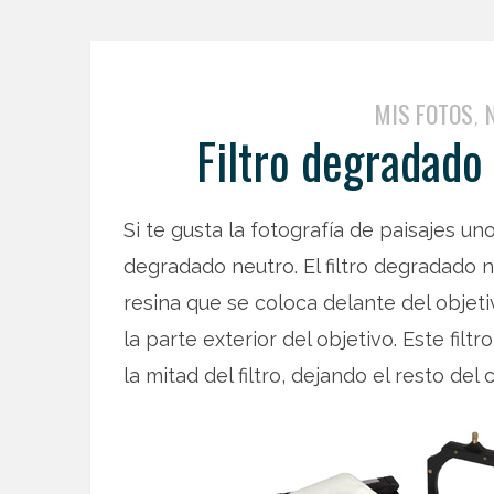
MIS FOTOS
,
Filtro degradado
Si te gusta la fotografía de paisajes uno
degradado neutro. El filtro degradado ne
resina que se coloca delante del obje
la parte exterior del objetivo. Este fi
la mitad del filtro, dejando el resto del