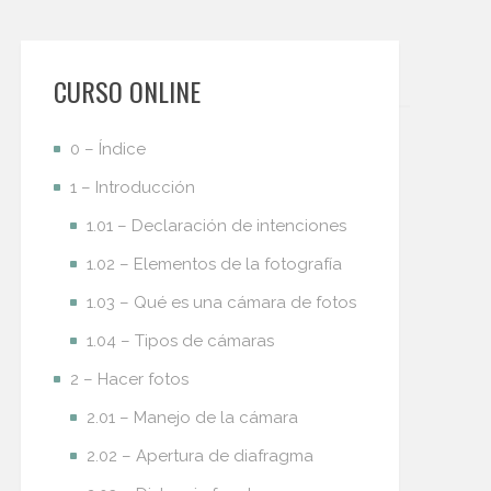
CURSO ONLINE
0 – Índice
1 – Introducción
1.01 – Declaración de intenciones
1.02 – Elementos de la fotografía
1.03 – Qué es una cámara de fotos
1.04 – Tipos de cámaras
2 – Hacer fotos
2.01 – Manejo de la cámara
2.02 – Apertura de diafragma