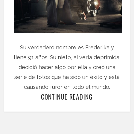
Su verdadero nombre es Frederika y
tiene 91 años. Su nieto, al verla deprimida,
decidió hacer algo por ella y creó una
serie de fotos que ha sido un éxito y está
causando furor en todo el mundo.
CONTINUE READING