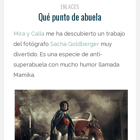
ENLACES
Qué punto de abuela
Mira y Calla
me ha descubierto un trabajo
del fotógrafo
Sacha Goldberger
muy
divertido. Es una especie de anti-
superabuela con mucho humor llamada
Mamika.