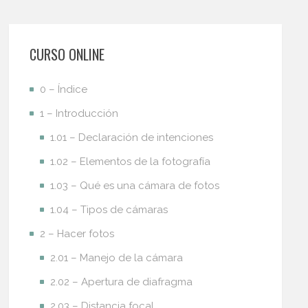
CURSO ONLINE
0 – Índice
1 – Introducción
1.01 – Declaración de intenciones
1.02 – Elementos de la fotografía
1.03 – Qué es una cámara de fotos
1.04 – Tipos de cámaras
2 – Hacer fotos
2.01 – Manejo de la cámara
2.02 – Apertura de diafragma
2.03 – Distancia focal