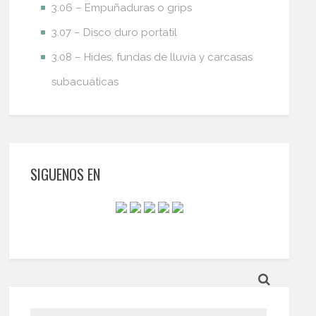
3.06 – Empuñaduras o grips
3.07 – Disco duro portatil
3.08 – Hides, fundas de lluvia y carcasas
subacuáticas
SIGUENOS EN