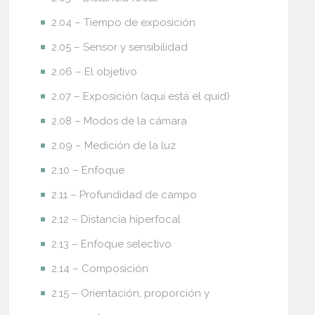
2.04 – Tiempo de exposición
2.05 – Sensor y sensibilidad
2.06 – El objetivo
2.07 – Exposición (aquí está el quid)
2.08 – Modos de la cámara
2.09 – Medición de la luz
2.10 – Enfoque
2.11 – Profundidad de campo
2.12 – Distancia hiperfocal
2.13 – Enfoque selectivo
2.14 – Composición
2.15 – Orientación, proporción y