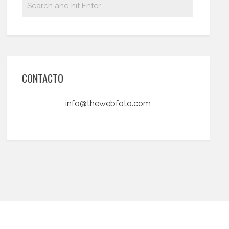
CONTACTO
info@thewebfoto.com