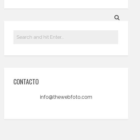
CONTACTO
info@thewebfoto.com