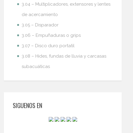
3.04 – Multiplicadores, extensores y lentes
de acercamiento
3.05 – Disparador
3.06 – Empuñaduras o grips
3.07 – Disco duro portatil
3.08 – Hides, fundas de lluvia y carcasas
subacuáticas
SIGUENOS EN