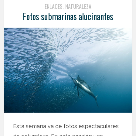
ENLACES
NATURALEZA
,
Fotos submarinas alucinantes
Esta semana va de fotos espectaculares