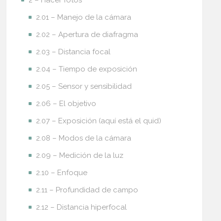
2.01 – Manejo de la cámara
2.02 – Apertura de diafragma
2.03 – Distancia focal
2.04 – Tiempo de exposición
2.05 – Sensor y sensibilidad
2.06 – El objetivo
2.07 – Exposición (aquí está el quid)
2.08 – Modos de la cámara
2.09 – Medición de la luz
2.10 – Enfoque
2.11 – Profundidad de campo
2.12 – Distancia hiperfocal