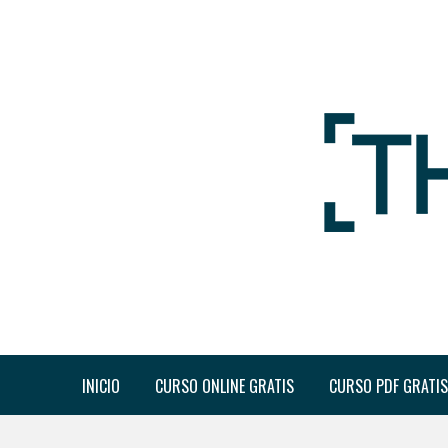
INICIO
CURSO ONLINE GRATIS
CURSO PDF GRATIS