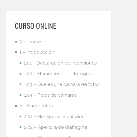
CURSO ONLINE
0 – Índice
1 – Introducción
1.01 – Declaración de intenciones
1.02 – Elementos de la fotografía
1.03 – Qué es una cámara de fotos
1.04 – Tipos de cámaras
2 – Hacer fotos
2.01 – Manejo de la cámara
2.02 – Apertura de diafragma