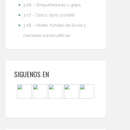
3.06 – Empuñaduras o grips
3.07 – Disco duro portatil
3.08 – Hides, fundas de lluvia y
carcasas subacuáticas
SIGUENOS EN