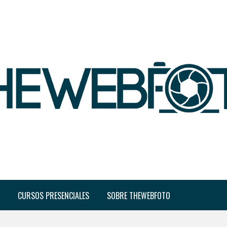
CURSOS PRESENCIALES
SOBRE THEWEBFOTO