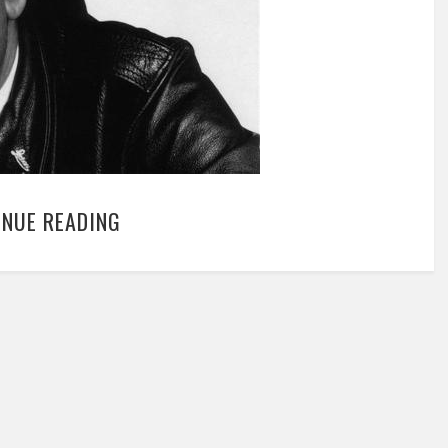
INUE READING