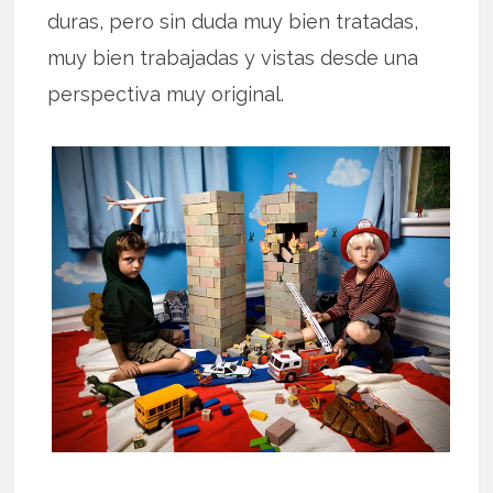
duras, pero sin duda muy bien tratadas,
muy bien trabajadas y vistas desde una
perspectiva muy original.