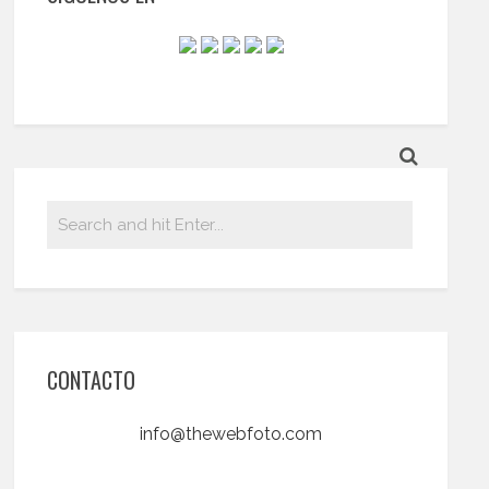
CONTACTO
info@thewebfoto.com