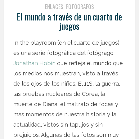
ENLACES
FOTÓGRAFOS
,
El mundo a través de un cuarto de
juegos
In the playroom (en el cuarto de juegos)
es una serie fotográfica del fotógrago
Jonathan Hobin
que refleja el mundo que
los medios nos muestran, visto a través
de los ojos de los niños. El 11S, la guerra,
las pruebas nucleares de Corea, la
muerte de Diana, el maltrato de focas y
más momentos de nuestra historia y la
actualidad, vistos sin tapujos y sin
prejuicios. Algunas de las fotos son muy