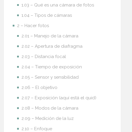
1.03 – Qué es una cámara de fotos
1.04 – Tipos de cámaras
2 – Hacer fotos
2.01 – Manejo de la cámara
2.02 – Apertura de diafragma
2.03 – Distancia focal
2.04 – Tiempo de exposición
2.05 – Sensor y sensibilidad
2.06 – El objetivo
2.07 – Exposición (aquí está el quid)
2.08 – Modos de la cámara
2.09 – Medición de la luz
2.10 – Enfoque