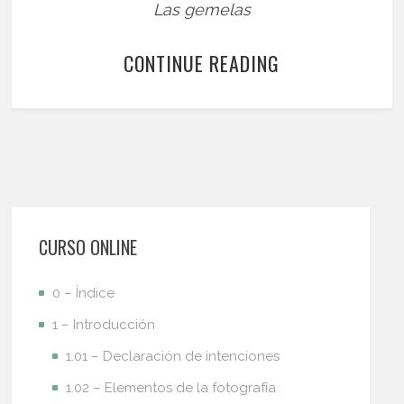
Las gemelas
CONTINUE READING
CURSO ONLINE
0 – Índice
1 – Introducción
1.01 – Declaración de intenciones
1.02 – Elementos de la fotografía