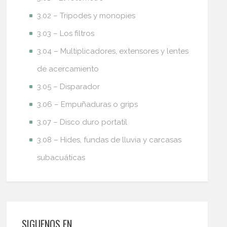
3.02 – Trípodes y monopies
3.03 – Los filtros
3.04 – Multiplicadores, extensores y lentes
de acercamiento
3.05 – Disparador
3.06 – Empuñaduras o grips
3.07 – Disco duro portatil
3.08 – Hides, fundas de lluvia y carcasas
subacuáticas
SIGUENOS EN