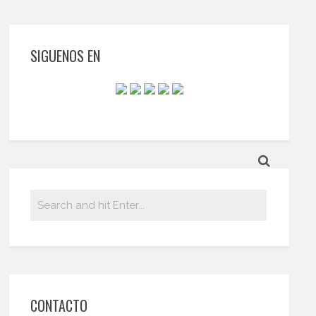
SIGUENOS EN
CONTACTO