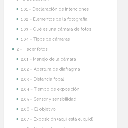
1.01 – Declaración de intenciones
1.02 – Elementos de la fotografía
1.03 – Qué es una cámara de fotos
1.04 – Tipos de cámaras
2 – Hacer fotos
2.01 – Manejo de la cámara
2.02 – Apertura de diafragma
2.03 – Distancia focal
2.04 – Tiempo de exposición
2.05 – Sensor y sensibilidad
2.06 – El objetivo
2.07 – Exposición (aquí está el quid)