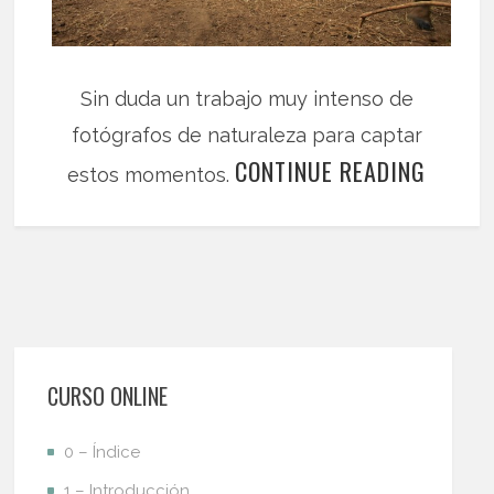
Sin duda un trabajo muy intenso de
fotógrafos de naturaleza para captar
CONTINUE READING
estos momentos.
CURSO ONLINE
0 – Índice
1 – Introducción