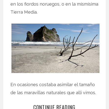
en los fiordos noruegos, o en la mismísima
Tierra Media.
En ocasiones costaba asimilar el tamaño
de las maravillas naturales que allí vimos.
CONTINUE READING