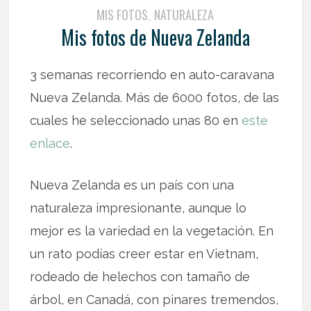
MIS FOTOS
NATURALEZA
,
Mis fotos de Nueva Zelanda
3 semanas recorriendo en auto-caravana
Nueva Zelanda. Más de 6000 fotos, de las
cuales he seleccionado unas 80 en
este
enlace
.
Nueva Zelanda es un país con una
naturaleza impresionante, aunque lo
mejor es la variedad en la vegetación. En
un rato podías creer estar en Vietnam,
rodeado de helechos con tamaño de
árbol, en Canadá, con pinares tremendos,