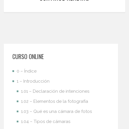
CURSO ONLINE
0 – Índice
1 – Introducción
1.01 – Declaración de intenciones
1.02 – Elementos de la fotografía
1.03 – Qué es una cámara de fotos
1.04 – Tipos de cámaras