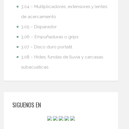
3.04 – Multiplicadores, extensores y lentes
de acercamiento
3.05 – Disparador
3.06 – Empuñaduras o grips
3.07 – Disco duro portatil
3.08 – Hides, fundas de lluvia y carcasas
subacuáticas
SIGUENOS EN