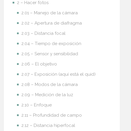
2 – Hacer fotos
2.01 – Manejo de la cámara
2.02 – Apertura de diafragma
2.03 – Distancia focal
2.04 – Tiempo de exposición
2.05 – Sensor y sensibilidad
2.06 – El objetivo
2.07 – Exposición (aquí está el quid)
2.08 – Modos de la cámara
2.09 – Medición de la luz
2.10 – Enfoque
2.11 – Profundidad de campo
2.12 – Distancia hiperfocal