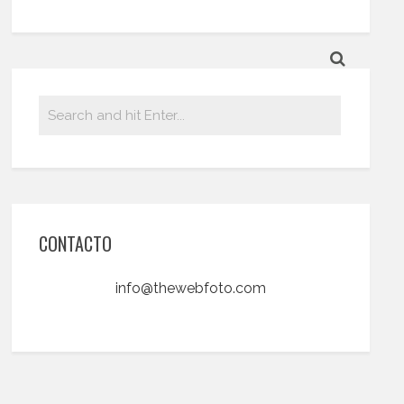
CONTACTO
info@thewebfoto.com