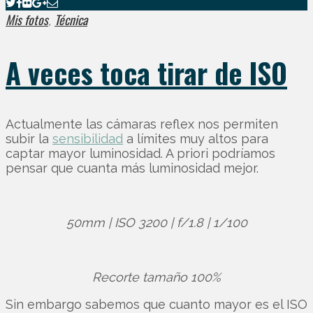
Mis fotos
Técnica
,
A veces toca tirar de ISO
Actualmente las cámaras reflex nos permiten
subir la
sensibilidad
a límites muy altos para
captar mayor luminosidad. A priori podríamos
pensar que cuanta más luminosidad mejor.
50mm | ISO 3200 | f/1.8 | 1/100
Recorte tamaño 100%
Sin embargo sabemos que cuanto mayor es el ISO