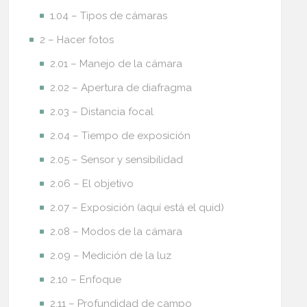
1.04 – Tipos de cámaras
2 – Hacer fotos
2.01 – Manejo de la cámara
2.02 – Apertura de diafragma
2.03 – Distancia focal
2.04 – Tiempo de exposición
2.05 – Sensor y sensibilidad
2.06 – El objetivo
2.07 – Exposición (aquí está el quid)
2.08 – Modos de la cámara
2.09 – Medición de la luz
2.10 – Enfoque
2.11 – Profundidad de campo