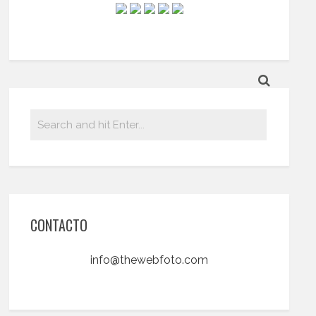
CONTACTO
info@thewebfoto.com