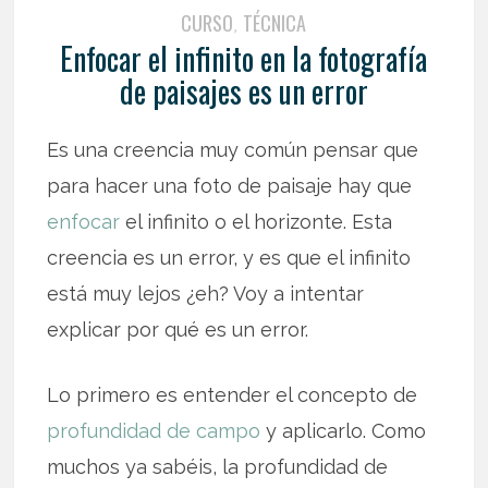
CURSO
TÉCNICA
,
Enfocar el infinito en la fotografía
de paisajes es un error
Es una creencia muy común pensar que
para hacer una foto de paisaje hay que
enfocar
el infinito o el horizonte. Esta
creencia es un error, y es que el infinito
está muy lejos ¿eh? Voy a intentar
explicar por qué es un error.
Lo primero es entender el concepto de
profundidad de campo
y aplicarlo. Como
muchos ya sabéis, la profundidad de