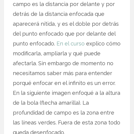
campo es la distancia por delante y por
detrás de la distancia enfocada que
aparecerá nítida, y es el doble por detrás
del punto enfocado que por delante del
punto enfocado.
En el curso
explico cómo
modificarla, ampliarla y qué puede
afectarla. Sin embargo de momento no
necesitamos saber más para entender
porqué enfocar en el infinito es un error.
En la siguiente imagen enfoqué a la altura
de la bola (flecha amarilla). La
profundidad de campo es la zona entre
las líneas verdes. Fuera de esta zona todo
queda desenfocado.