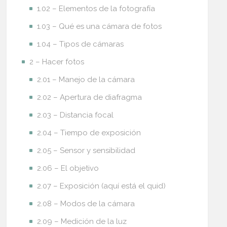
1.02 – Elementos de la fotografía
1.03 – Qué es una cámara de fotos
1.04 – Tipos de cámaras
2 – Hacer fotos
2.01 – Manejo de la cámara
2.02 – Apertura de diafragma
2.03 – Distancia focal
2.04 – Tiempo de exposición
2.05 – Sensor y sensibilidad
2.06 – El objetivo
2.07 – Exposición (aquí está el quid)
2.08 – Modos de la cámara
2.09 – Medición de la luz