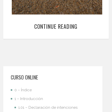
CONTINUE READING
CURSO ONLINE
0 – Índice
1 – Introducción
1.01 – Declaración de intenciones