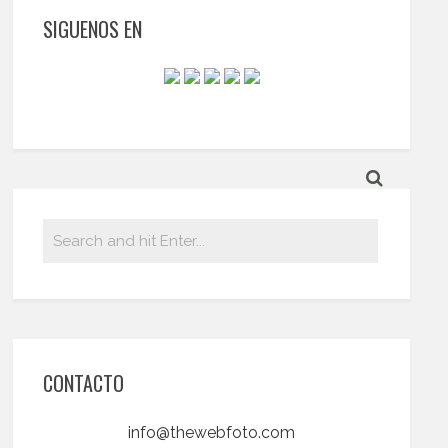
SIGUENOS EN
CONTACTO
info@thewebfoto.com