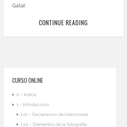
Gata).
CONTINUE READING
CURSO ONLINE
0 – Índice
1 – Introducción
1.01 – Declaración de intenciones
1.02 – Elementos de la fotografía