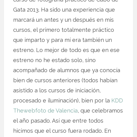
Gata 2013. Ha sido una experiencia que
marcará un antes y un después en mis
cursos, el primero totalmente práctico
que imparto y para mí era también un
estreno. Lo mejor de todo es que en ese
estreno no he estado solo, sino
acompañado de alumnos que ya conocía
bien de cursos anteriores (todos habían
asistido a los cursos de iniciación,
procesado e iluminación), bien por la
KDD
Thewebfoto de Valencia
, que celebramos
el año pasado. Así que entre todos
hicimos que el curso fuera rodado. En