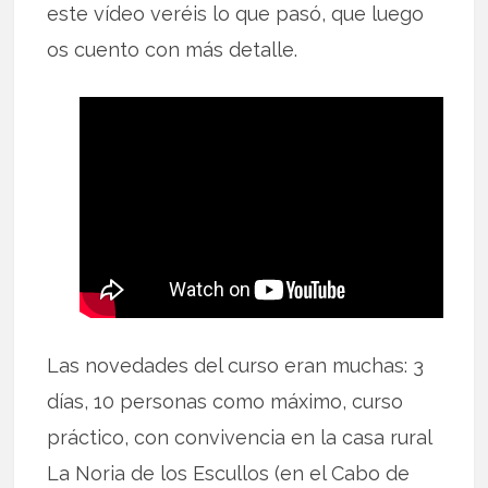
este vídeo veréis lo que pasó, que luego
os cuento con más detalle.
Las novedades del curso eran muchas: 3
días, 10 personas como máximo, curso
práctico, con convivencia en la casa rural
La Noria de los Escullos (en el Cabo de