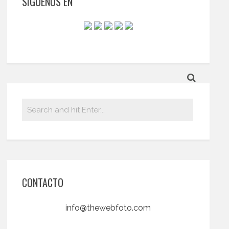
SIGUENOS EN
CONTACTO
info@thewebfoto.com