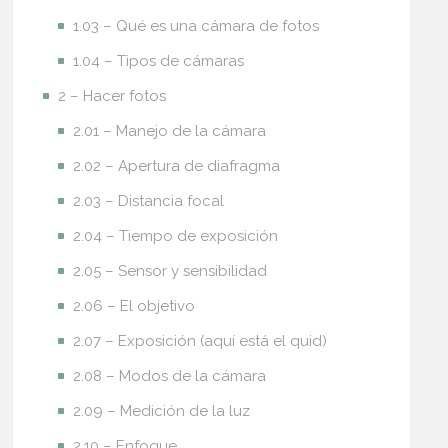
1.03 – Qué es una cámara de fotos
1.04 – Tipos de cámaras
2 – Hacer fotos
2.01 – Manejo de la cámara
2.02 – Apertura de diafragma
2.03 – Distancia focal
2.04 – Tiempo de exposición
2.05 – Sensor y sensibilidad
2.06 – El objetivo
2.07 – Exposición (aquí está el quid)
2.08 – Modos de la cámara
2.09 – Medición de la luz
2.10 – Enfoque