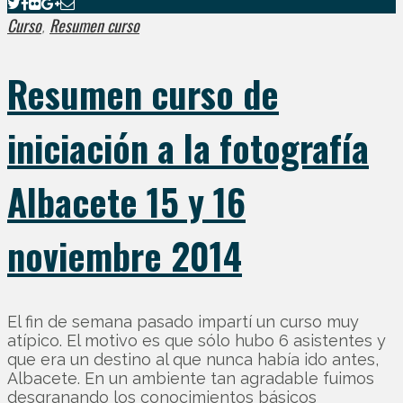
Curso
Resumen curso
,
Resumen curso de
iniciación a la fotografía
Albacete 15 y 16
noviembre 2014
El fin de semana pasado impartí un curso muy
atípico. El motivo es que sólo hubo 6 asistentes y
que era un destino al que nunca había ido antes,
Albacete. En un ambiente tan agradable fuimos
desgranando los conocimientos básicos