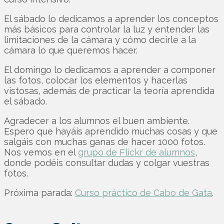
El sábado lo dedicamos a aprender los conceptos
más básicos para controlar la luz y entender las
limitaciones de la cámara y cómo decirle a la
cámara lo que queremos hacer.
El domingo lo dedicamos a aprender a componer
las fotos, colocar los elementos y hacerlas
vistosas, además de practicar la teoría aprendida
el sábado.
Agradecer a los alumnos el buen ambiente.
Espero que hayáis aprendido muchas cosas y que
salgáis con muchas ganas de hacer 1000 fotos.
Nos vemos en el
grupo de Flickr de alumnos
,
donde podéis consultar dudas y colgar vuestras
fotos.
Próxima parada:
Curso práctico de Cabo de Gata
.