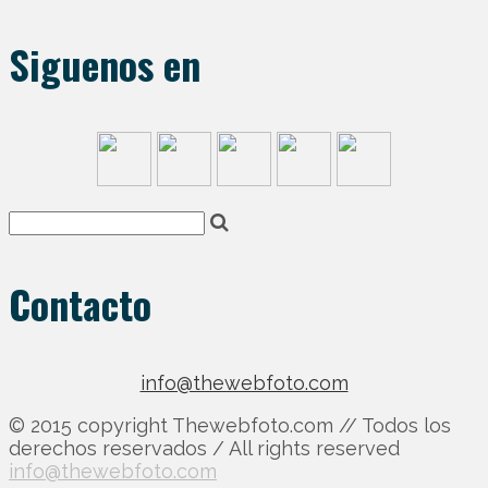
Siguenos en
Contacto
info@thewebfoto.com
© 2015 copyright Thewebfoto.com // Todos los
derechos reservados / All rights reserved
info@thewebfoto.com