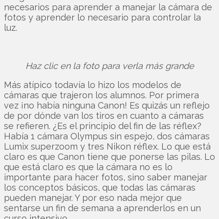
necesarios para aprender a manejar la cámara de
fotos y aprender lo necesario para controlar la
luz.
Haz clic en la foto para verla más grande
Más atípico todavía lo hizo los modelos de
cámaras que trajeron los alumnos. Por primera
vez ¡no había ninguna Canon! Es quizás un reflejo
de por dónde van los tiros en cuanto a cámaras
se refieren. ¿Es el principio del fin de las réflex?
Había 1 cámara Olympus sin espejo, dos cámaras
Lumix superzoom y tres Nikon réflex. Lo que está
claro es que Canon tiene que ponerse las pilas. Lo
que está claro es que la cámara no es lo
importante para hacer fotos, sino saber manejar
los conceptos básicos, que todas las cámaras
pueden manejar. Y por eso nada mejor que
sentarse un fin de semana a aprenderlos en un
curso intensivo.