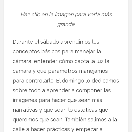
Haz clic en la imagen para verla más
grande
Durante el sábado aprendimos los
conceptos básicos para manejar la
cámara, entender cómo capta la luz la
cámara y qué parámetros manejamos
para controlarlo. El domingo lo dedicamos
sobre todo a aprender a componer las
imágenes para hacer que sean más
narrativas y que sean lo estéticas que
queremos que sean. También salimos a la
calle a hacer prácticas y empezar a