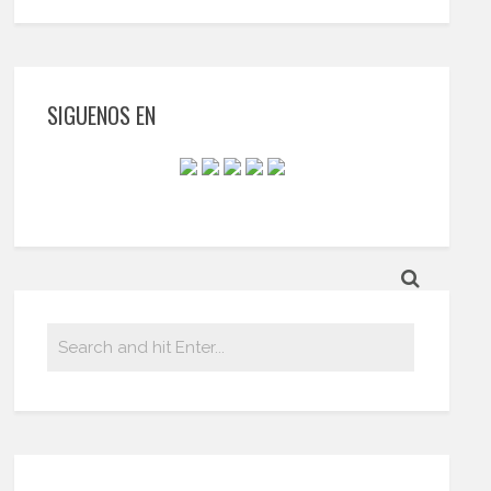
SIGUENOS EN