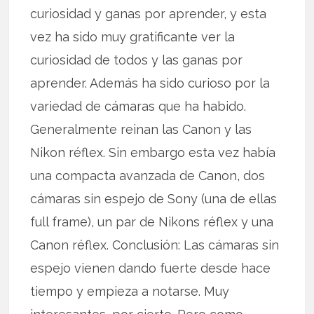
curiosidad y ganas por aprender, y esta
vez ha sido muy gratificante ver la
curiosidad de todos y las ganas por
aprender. Además ha sido curioso por la
variedad de cámaras que ha habido.
Generalmente reinan las Canon y las
Nikon réflex. Sin embargo esta vez había
una compacta avanzada de Canon, dos
cámaras sin espejo de Sony (una de ellas
full frame), un par de Nikons réflex y una
Canon réflex. Conclusión: Las cámaras sin
espejo vienen dando fuerte desde hace
tiempo y empieza a notarse. Muy