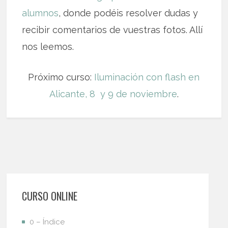
alumnos
, donde podéis resolver dudas y
recibir comentarios de vuestras fotos. Allí
nos leemos.
Próximo curso:
Iluminación con flash en
Alicante, 8 y 9 de noviembre
.
CURSO ONLINE
0 – Índice