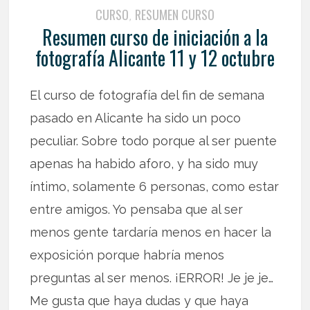
CURSO
RESUMEN CURSO
,
Resumen curso de iniciación a la
fotografía Alicante 11 y 12 octubre
El curso de fotografía del fin de semana
pasado en Alicante ha sido un poco
peculiar. Sobre todo porque al ser puente
apenas ha habido aforo, y ha sido muy
íntimo, solamente 6 personas, como estar
entre amigos. Yo pensaba que al ser
menos gente tardaría menos en hacer la
exposición porque habría menos
preguntas al ser menos. ¡ERROR! Je je je…
Me gusta que haya dudas y que haya