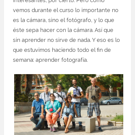
interesantes, por cierto. Pero como
vemos durante el curso lo importante no
es la cámara, sino el fotógrafo, y lo que
éste sepa hacer con la cámara. Así que
sin aprender no sirve de nada. Y eso es lo
que estuvimos haciendo todo el fin de
semana: aprender fotografía.