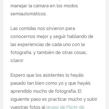
manejar la cámara en los modos
semiautomáticos.
Las comidas nos sirvieron para
conocernos mejor y seguir hablando de
las experiencias de cada uno con la
fotografía, y también de otras cosas,
¡claro!
Espero que los asistentes lo hayáis
pasado tan bien como yo y que hayáis
aprendido mucho de fotografía. El
siguiente paso es practicar mucho y subir
vuestras fotos al
grupo de Flickr de