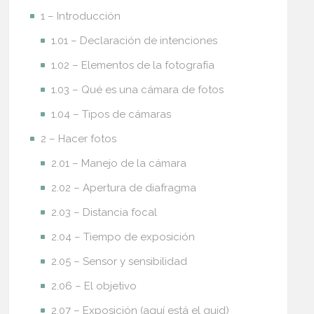
1 – Introducción
1.01 – Declaración de intenciones
1.02 – Elementos de la fotografía
1.03 – Qué es una cámara de fotos
1.04 – Tipos de cámaras
2 – Hacer fotos
2.01 – Manejo de la cámara
2.02 – Apertura de diafragma
2.03 – Distancia focal
2.04 – Tiempo de exposición
2.05 – Sensor y sensibilidad
2.06 – El objetivo
2.07 – Exposición (aquí está el quid)