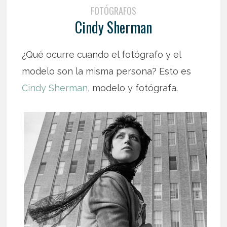
FOTÓGRAFOS
Cindy Sherman
¿Qué ocurre cuando el fotógrafo y el
modelo son la misma persona? Esto es
Cindy Sherman
, modelo y fotógrafa.