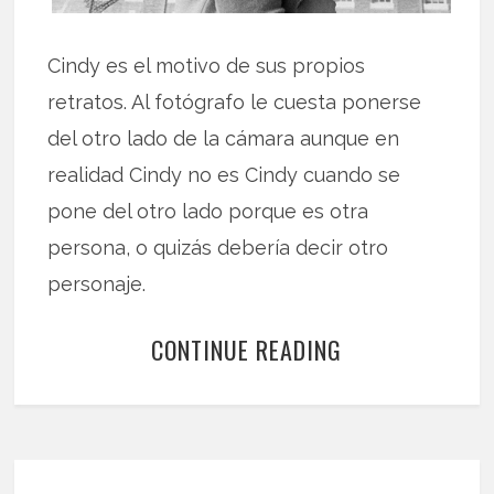
Cindy es el motivo de sus propios
retratos. Al fotógrafo le cuesta ponerse
del otro lado de la cámara aunque en
realidad Cindy no es Cindy cuando se
pone del otro lado porque es otra
persona, o quizás debería decir otro
personaje.
CONTINUE READING