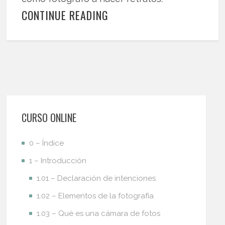
CONTINUE READING
CURSO ONLINE
0 – Índice
1 – Introducción
1.01 – Declaración de intenciones
1.02 – Elementos de la fotografía
1.03 – Qué es una cámara de fotos