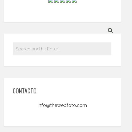
CONTACTO
info@thewebfoto.com