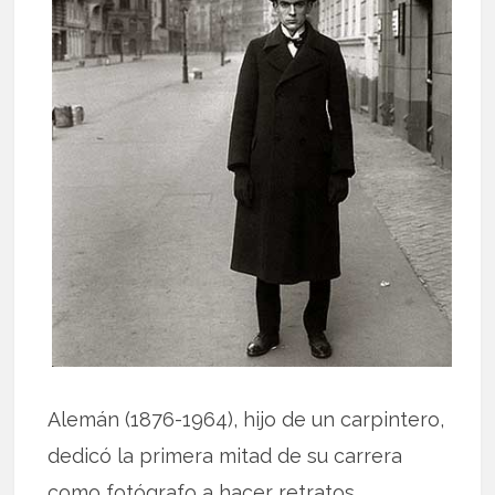
Alemán (1876-1964), hijo de un carpintero,
dedicó la primera mitad de su carrera
como fotógrafo a hacer retratos.