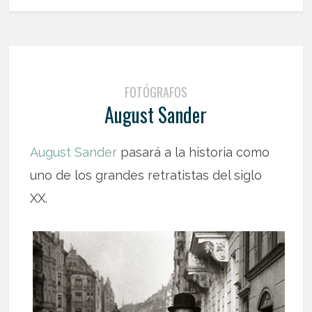
FOTÓGRAFOS
August Sander
August Sander
pasará a la historia como
uno de los grandes retratistas del siglo
XX.