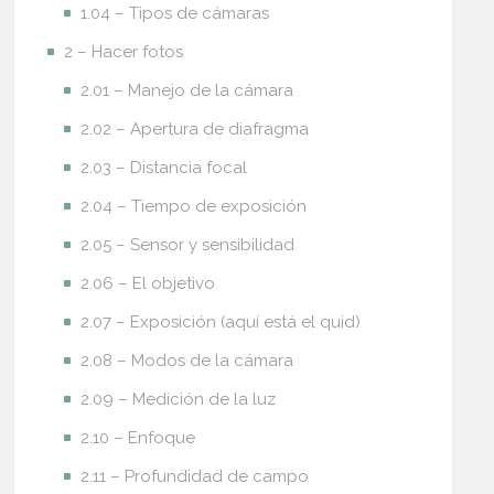
1.04 – Tipos de cámaras
2 – Hacer fotos
2.01 – Manejo de la cámara
2.02 – Apertura de diafragma
2.03 – Distancia focal
2.04 – Tiempo de exposición
2.05 – Sensor y sensibilidad
2.06 – El objetivo
2.07 – Exposición (aquí está el quid)
2.08 – Modos de la cámara
2.09 – Medición de la luz
2.10 – Enfoque
2.11 – Profundidad de campo