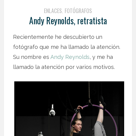
ENLACES
FOTÓGRAFOS
,
Andy Reynolds, retratista
Recientemente he descubierto un
fotógrafo que me ha llamado la atención.
Su nombre es
Andy Reynolds
, y me ha
llamado la atención por varios motivos.