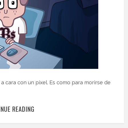
 a cara con un pixel. Es como para morirse de
INUE READING