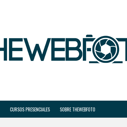
CURSOS PRESENCIALES
SOBRE THEWEBFOTO