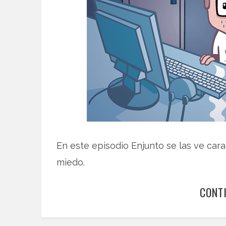
En este episodio Enjunto se las ve cara
miedo.
CONT