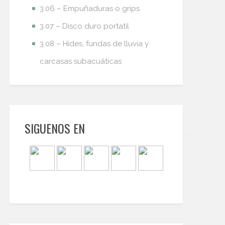
3.06 – Empuñaduras o grips
3.07 – Disco duro portatil
3.08 – Hides, fundas de lluvia y
carcasas subacuáticas
SIGUENOS EN