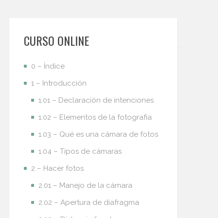
CURSO ONLINE
0 – Índice
1 – Introducción
1.01 – Declaración de intenciones
1.02 – Elementos de la fotografía
1.03 – Qué es una cámara de fotos
1.04 – Tipos de cámaras
2 – Hacer fotos
2.01 – Manejo de la cámara
2.02 – Apertura de diafragma