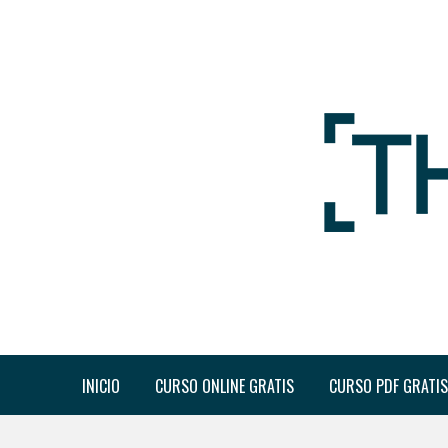
INICIO
CURSO ONLINE GRATIS
CURSO PDF GRATIS