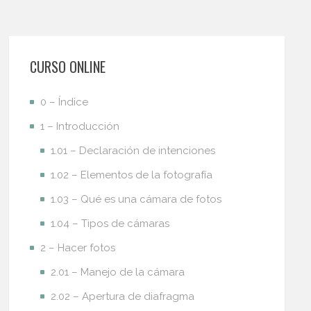
CURSO ONLINE
0 – Índice
1 – Introducción
1.01 – Declaración de intenciones
1.02 – Elementos de la fotografía
1.03 – Qué es una cámara de fotos
1.04 – Tipos de cámaras
2 – Hacer fotos
2.01 – Manejo de la cámara
2.02 – Apertura de diafragma