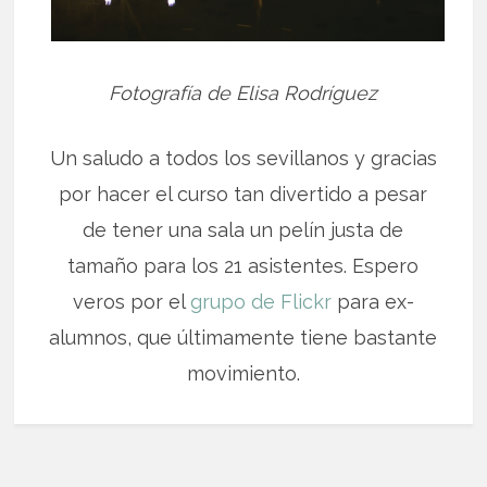
Fotografía de Elisa Rodríguez
Un saludo a todos los sevillanos y gracias
por hacer el curso tan divertido a pesar
de tener una sala un pelín justa de
tamaño para los 21 asistentes. Espero
veros por el
grupo de Flickr
para ex-
alumnos, que últimamente tiene bastante
movimiento.