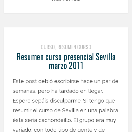
CURSO
RESUMEN CURSO
,
Resumen curso presencial Sevilla
marzo 2011
Este post debió escribirse hace un par de
semanas, pero ha tardado en llegar.
Espero sepáis disculparme. Si tengo que
resumir el curso de Sevilla en una palabra
ésta sería cachondeillo. El grupo era muy
variado, con todo tipo de gente y de