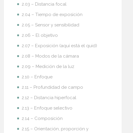
2.03 – Distancia focal
2.04 – Tiempo de exposición
2.05 – Sensor y sensibilidad
2.06 – El objetivo
2.07 – Exposición (aquí está el quid)
2.08 – Modos de la cámara
2.09 – Medición de la luz
2.10 – Enfoque
2.11 – Profundidad de campo
2.12 – Distancia hiperfocal
2.13 – Enfoque selectivo
2.14 – Composición
2.15 – Orientación, proporción y