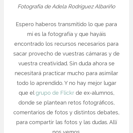
Fotografía de Adela Rodríguez Albariño
Espero haberos transmitido lo que para
mí es la fotografía y que hayáis
encontrado los recursos necesarios para
sacar provecho de vuestras cámaras y de
vuestra creatividad. Sin duda ahora se
necesitará practicar mucho para asimilar
todo lo aprendido. Y no hay mejor lugar
que el
grupo de Flickr
de ex-alumnos,
donde se plantean retos fotográficos,
comentarios de fotos y distintos debates,
para compartir las fotos y las dudas. Allí
nos vemos.