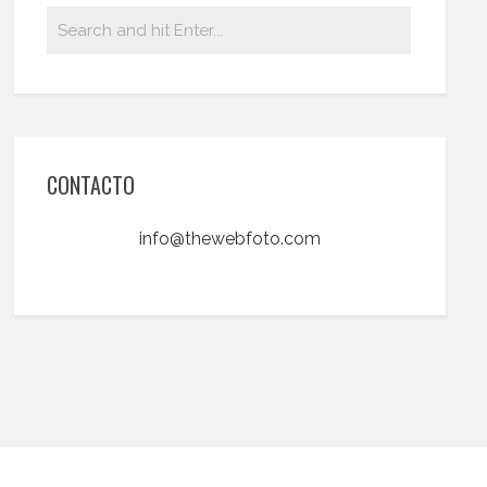
CONTACTO
info@thewebfoto.com