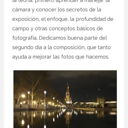
la teoría, primero aprender a manejar la
cámara y conocer los secretos de la
exposición, el enfoque, la profundidad de
campo y otras conceptos básicos de
fotografía. Dedicamos buena parte del
segundo día a la composición, que tanto
ayuda a mejorar las fotos que hacemos.