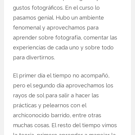
gustos fotográficos. En el curso lo
pasamos genial. Hubo un ambiente
fenomenal y aprovechamos para
aprender sobre fotografía, comentar las
experiencias de cada uno y sobre todo
para divertirnos.
El primer día el tiempo no acompañó,
pero el segundo día aprovechamos los
rayos de sol para salir a hacer las
prácticas y pelearnos con el
archiconocido barrido, entre otras
muchas cosas. El resto del tiempo vimos