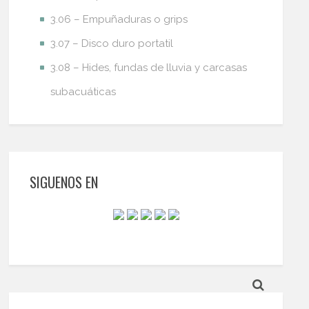
3.06 – Empuñaduras o grips
3.07 – Disco duro portatil
3.08 – Hides, fundas de lluvia y carcasas
subacuáticas
SIGUENOS EN