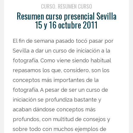
CURSO
RESUMEN CURSO
,
Resumen curso presencial Sevilla
15 y 16 octubre 2011
El fin de semana pasado tocó pasar por
Sevilla a dar un curso de iniciación a la
fotografía. Como viene siendo habitual
repasamos los que, considero, son los
conceptos más importantes de la
fotografía. A pesar de ser un curso de
iniciación se profundiza bastante y
acaban dándose conceptos más
profundos, con multitud de consejos y
sobre todo con muchos ejemplos de