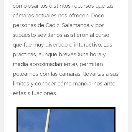
cómo usar los distintos recursos que las
cámaras actuales nos ofrecen. Doce
personas de Cádiz, Salamanca y por
supuesto sevillanos asistieron al curso,
que fue muy divertido e interactivo. Las
prácticas, aunque breves (una hora y
media aproximadamente), permiten
pelearnos con las cámaras, llevarlas a sus
límites y conocer cómo manejarnos ante
estas situaciones.