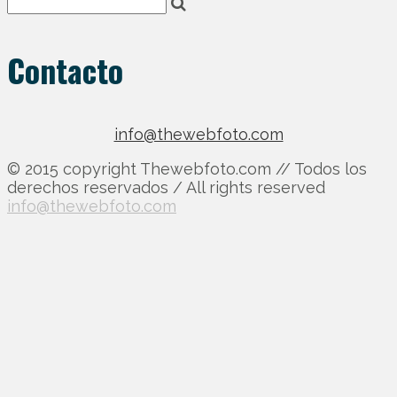
Contacto
info@thewebfoto.com
© 2015 copyright Thewebfoto.com // Todos los
derechos reservados / All rights reserved
info@thewebfoto.com