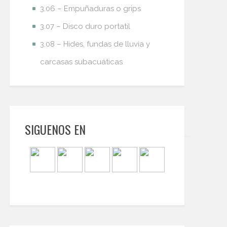
3.06 – Empuñaduras o grips
3.07 – Disco duro portatil
3.08 – Hides, fundas de lluvia y
carcasas subacuáticas
SIGUENOS EN