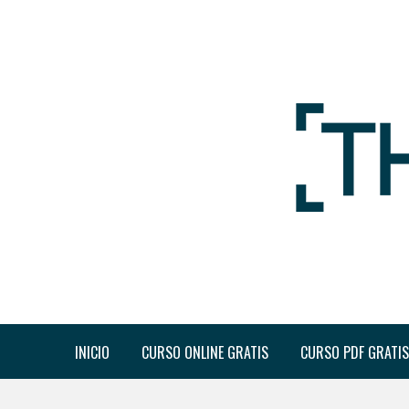
INICIO
CURSO ONLINE GRATIS
CURSO PDF GRATIS