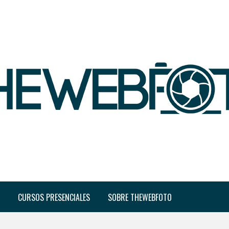
CURSOS PRESENCIALES
SOBRE THEWEBFOTO