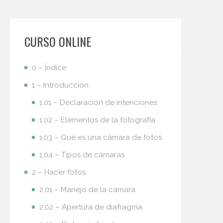
CURSO ONLINE
0 – Índice
1 – Introducción
1.01 – Declaración de intenciones
1.02 – Elementos de la fotografía
1.03 – Qué es una cámara de fotos
1.04 – Tipos de cámaras
2 – Hacer fotos
2.01 – Manejo de la cámara
2.02 – Apertura de diafragma