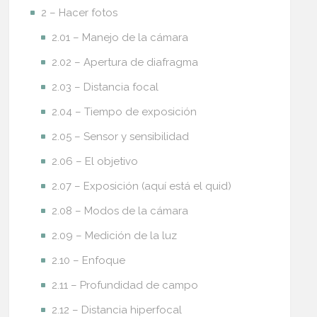
2 – Hacer fotos
2.01 – Manejo de la cámara
2.02 – Apertura de diafragma
2.03 – Distancia focal
2.04 – Tiempo de exposición
2.05 – Sensor y sensibilidad
2.06 – El objetivo
2.07 – Exposición (aquí está el quid)
2.08 – Modos de la cámara
2.09 – Medición de la luz
2.10 – Enfoque
2.11 – Profundidad de campo
2.12 – Distancia hiperfocal