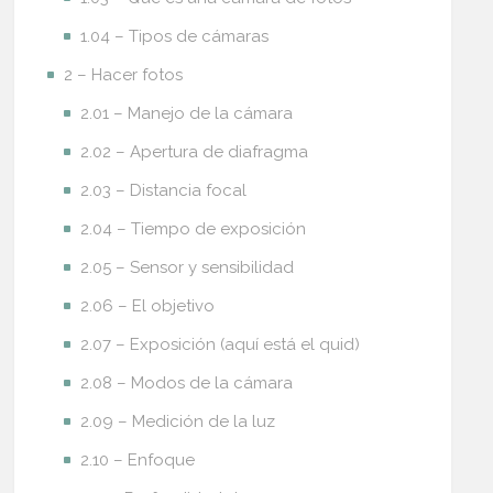
1.04 – Tipos de cámaras
2 – Hacer fotos
2.01 – Manejo de la cámara
2.02 – Apertura de diafragma
2.03 – Distancia focal
2.04 – Tiempo de exposición
2.05 – Sensor y sensibilidad
2.06 – El objetivo
2.07 – Exposición (aquí está el quid)
2.08 – Modos de la cámara
2.09 – Medición de la luz
2.10 – Enfoque