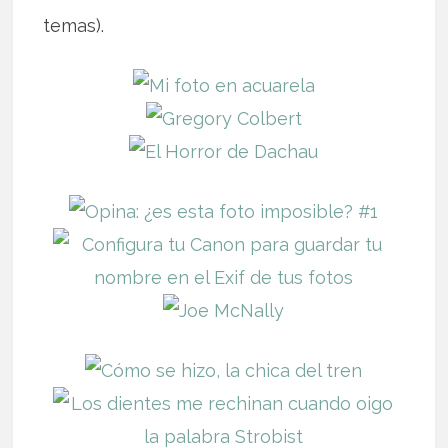
temas).