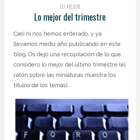
LO MEJOR
Lo mejor del trimestre
Casi ni nos hemos enterado, y ya
llevamos medio año publicando en este
blog. Os dejo una recopilación de lo que
considero lo mejor del último trimestre (el
ratón sobre las miniaturas muestra los
títulos de los temas).