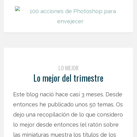
LO MEJOR
Lo mejor del trimestre
Este blog nació hace casi 3 meses. Desde
entonces he publicado unos 50 temas. Os
dejo una recopilación de lo que considero
lo mejor desde entonces (el ratón sobre
las miniaturas muestra los títulos de los