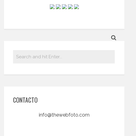
CONTACTO
info@thewebfoto.com