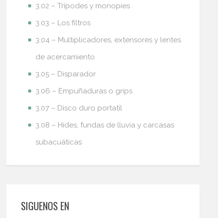
3.02 – Trípodes y monopies
3.03 – Los filtros
3.04 – Multiplicadores, extensores y lentes
de acercamiento
3.05 – Disparador
3.06 – Empuñaduras o grips
3.07 – Disco duro portatil
3.08 – Hides, fundas de lluvia y carcasas
subacuáticas
SIGUENOS EN