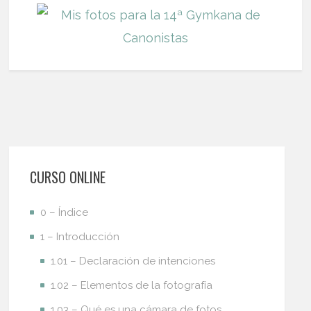
CURSO ONLINE
0 – Índice
1 – Introducción
1.01 – Declaración de intenciones
1.02 – Elementos de la fotografía
1.03 – Qué es una cámara de fotos