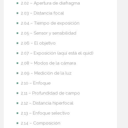
2.02 – Apertura de diafragma
2.03 – Distancia focal
2.04 – Tiempo de exposición
2.05 – Sensor y sensibilidad
2.06 – El objetivo
2.07 – Exposición (aquí está el quid)
2.08 – Modos de la cámara
2.09 – Medición de la luz
2.10 – Enfoque
2.11 – Profundidad de campo
2.12 – Distancia hiperfocal
2.13 – Enfoque selectivo
2.14 – Composición