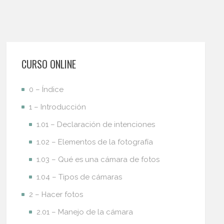
CURSO ONLINE
0 – Índice
1 – Introducción
1.01 – Declaración de intenciones
1.02 – Elementos de la fotografía
1.03 – Qué es una cámara de fotos
1.04 – Tipos de cámaras
2 – Hacer fotos
2.01 – Manejo de la cámara