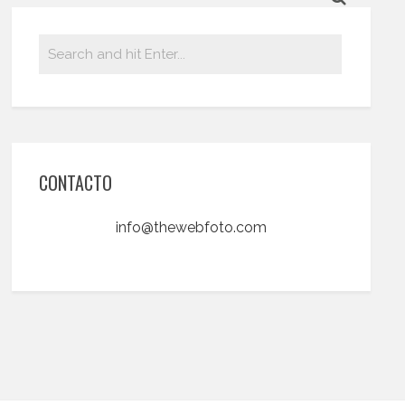
CONTACTO
info@thewebfoto.com