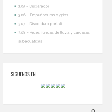
3.05 – Disparador
3.06 – Empuñaduras o grips
3.07 – Disco duro portatil
3.08 – Hides, fundas de lluvia y carcasas
subacuáticas
SIGUENOS EN