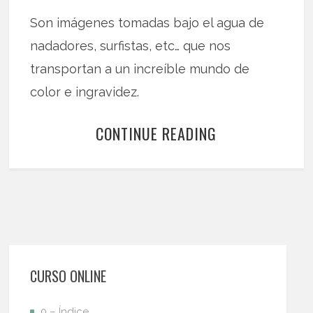
Son imágenes tomadas bajo el agua de
nadadores, surfistas, etc… que nos
transportan a un increíble mundo de
color e ingravidez.
CONTINUE READING
CURSO ONLINE
0 – Índice