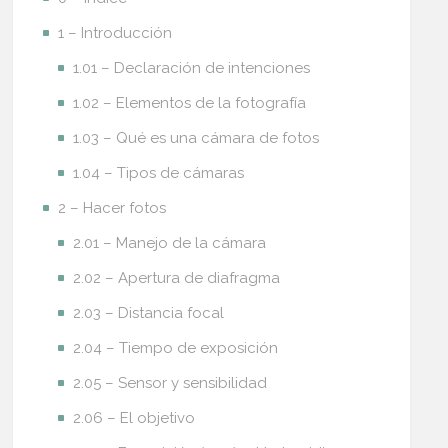
1 – Introducción
1.01 – Declaración de intenciones
1.02 – Elementos de la fotografía
1.03 – Qué es una cámara de fotos
1.04 – Tipos de cámaras
2 – Hacer fotos
2.01 – Manejo de la cámara
2.02 – Apertura de diafragma
2.03 – Distancia focal
2.04 – Tiempo de exposición
2.05 – Sensor y sensibilidad
2.06 – El objetivo