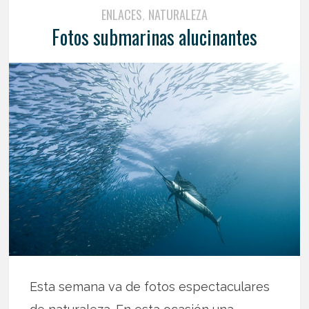
ENLACES
NATURALEZA
,
Fotos submarinas alucinantes
Esta semana va de fotos espectaculares