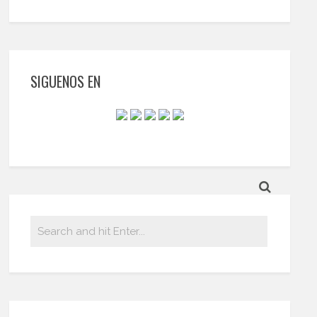
SIGUENOS EN