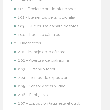
1 – Introducción
1.01 – Declaración de intenciones
1.02 – Elementos de la fotografía
1.03 – Qué es una cámara de fotos
1.04 – Tipos de cámaras
2 – Hacer fotos
2.01 – Manejo de la cámara
2.02 – Apertura de diafragma
2.03 – Distancia focal
2.04 – Tiempo de exposición
2.05 – Sensor y sensibilidad
2.06 – El objetivo
2.07 – Exposición (aquí está el quid)