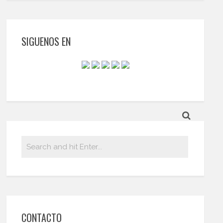
SIGUENOS EN
CONTACTO