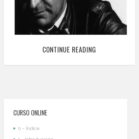
CONTINUE READING
CURSO ONLINE
0 – Índice