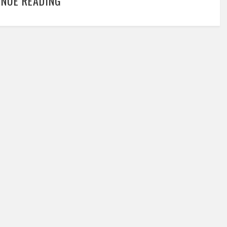
INUE READING