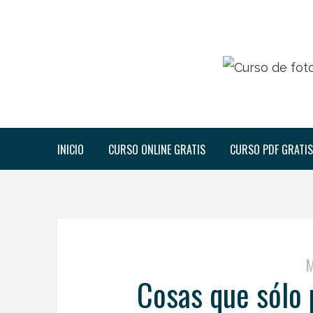
INICIO
CURSO ONLINE GRATIS
CURSO PDF GRATIS
M
Cosas que sólo