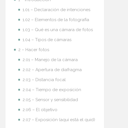
1.01 – Declaración de intenciones
1.02 – Elementos de la fotografía
1.03 – Qué es una cámara de fotos
1.04 – Tipos de cámaras
2 – Hacer fotos
2.01 – Manejo de la cámara
2.02 – Apertura de diafragma
2.03 – Distancia focal
2.04 – Tiempo de exposición
2.05 – Sensor y sensibilidad
2.06 – El objetivo
2.07 – Exposición (aquí está el quid)