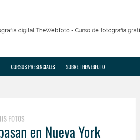
CURSOS PRESENCIALES
SOBRE THEWEBFOTO
IS FOTOS
 pasan en Nueva York