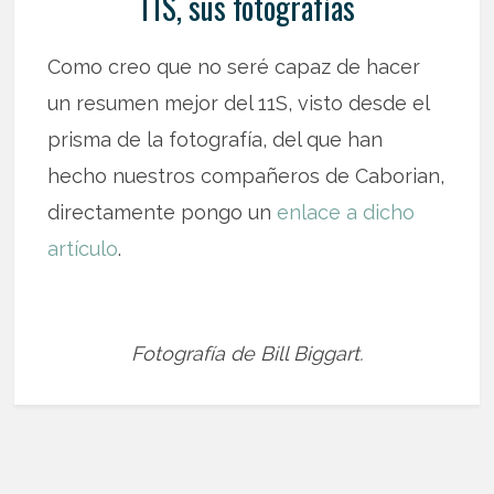
11S, sus fotografías
Como creo que no seré capaz de hacer
un resumen mejor del 11S, visto desde el
prisma de la fotografía, del que han
hecho nuestros compañeros de Caborian,
directamente pongo un
enlace a dicho
artículo
.
Fotografía de Bill Biggart.