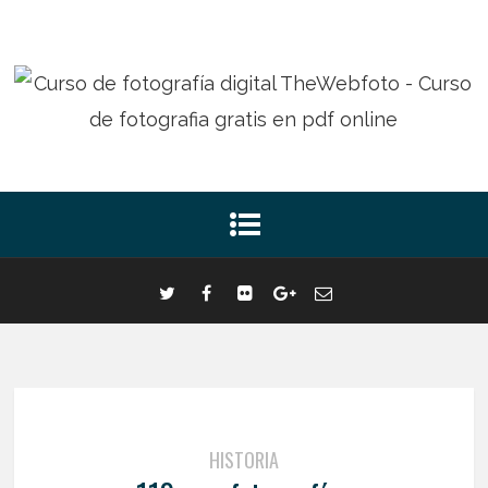
HISTORIA