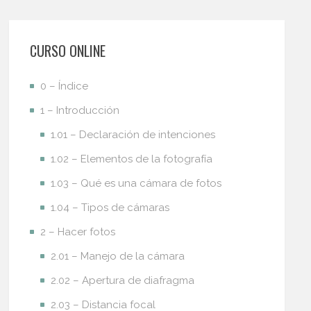
CURSO ONLINE
0 – Índice
1 – Introducción
1.01 – Declaración de intenciones
1.02 – Elementos de la fotografía
1.03 – Qué es una cámara de fotos
1.04 – Tipos de cámaras
2 – Hacer fotos
2.01 – Manejo de la cámara
2.02 – Apertura de diafragma
2.03 – Distancia focal