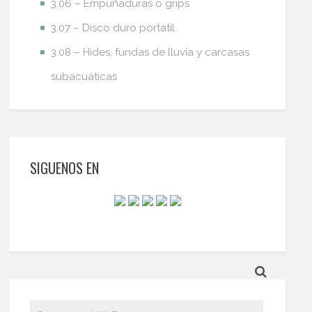
3.06 – Empuñaduras o grips
3.07 – Disco duro portatil
3.08 – Hides, fundas de lluvia y carcasas
subacuáticas
SIGUENOS EN