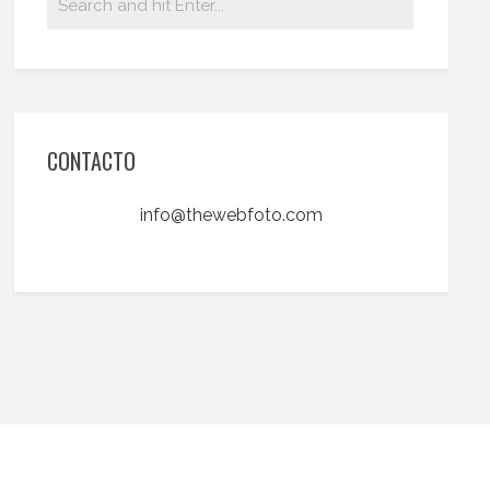
CONTACTO
info@thewebfoto.com