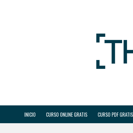
INICIO
CURSO ONLINE GRATIS
CURSO PDF GRATIS