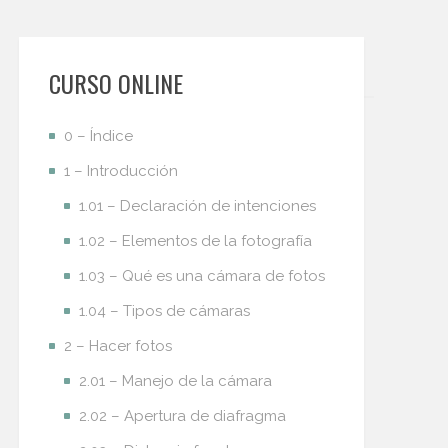
CURSO ONLINE
0 – Índice
1 – Introducción
1.01 – Declaración de intenciones
1.02 – Elementos de la fotografía
1.03 – Qué es una cámara de fotos
1.04 – Tipos de cámaras
2 – Hacer fotos
2.01 – Manejo de la cámara
2.02 – Apertura de diafragma