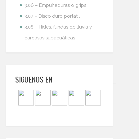
3.06 – Empuñaduras o grips
3.07 – Disco duro portatil
3.08 – Hides, fundas de lluvia y
carcasas subacuáticas
SIGUENOS EN