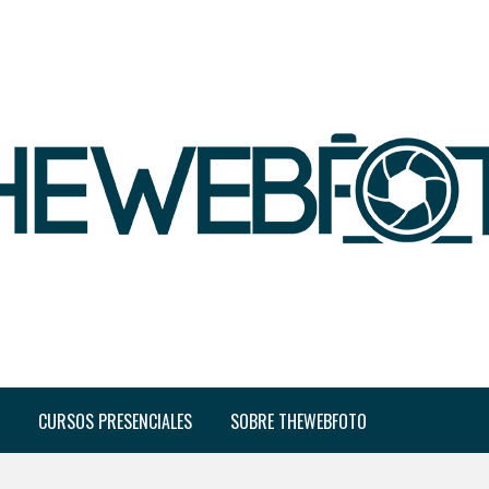
CURSOS PRESENCIALES
SOBRE THEWEBFOTO