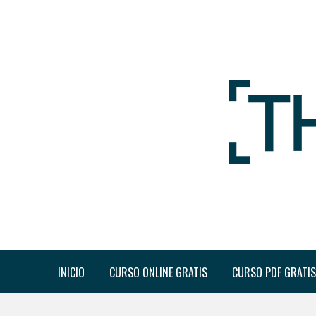
INICIO
CURSO ONLINE GRATIS
CURSO PDF GRATIS