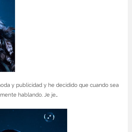
oda y publicidad y he decidido que cuando sea
amente hablando. Je je…