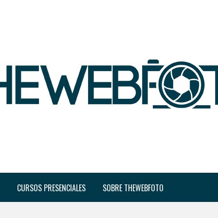
CURSOS PRESENCIALES
SOBRE THEWEBFOTO