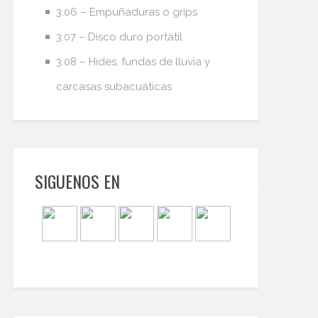
3.06 – Empuñaduras o grips
3.07 – Disco duro portatil
3.08 – Hides, fundas de lluvia y
carcasas subacuáticas
SIGUENOS EN