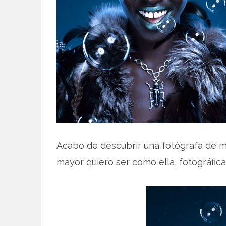
Acabo de descubrir una fotógrafa de m
mayor quiero ser como ella, fotográfic