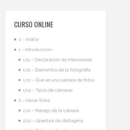
CURSO ONLINE
0 – Índice
1 – Introducción
1.01 – Declaración de intenciones
1.02 – Elementos de la fotografía
1.03 – Qué es una cámara de fotos
1.04 – Tipos de cámaras
2 – Hacer fotos
2.01 – Manejo de la cámara
2.02 – Apertura de diafragma