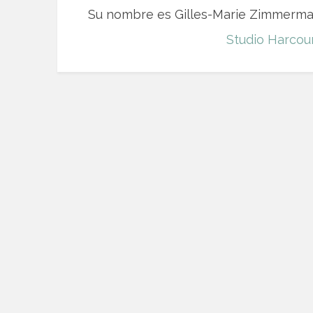
Su nombre es Gilles-Marie Zimmerman
Studio Harcou