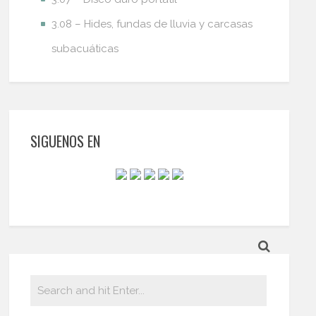
3.08 – Hides, fundas de lluvia y carcasas
subacuáticas
SIGUENOS EN