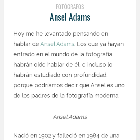
FOTÓGRAFOS
Ansel Adams
Hoy me he levantado pensando en
hablar de
Ansel Adams
. Los que ya hayan
entrado en el mundo de la fotografía
habrán oido hablar de él, o incluso lo
habrán estudiado con profundidad,
porque podríamos decir que Ansel es uno
de los padres de la fotografía moderna.
Ansel Adams
Nació en 1902 y falleció en 1984 de una