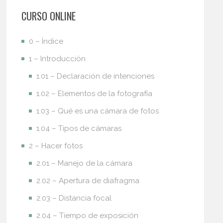
CURSO ONLINE
0 – Índice
1 – Introducción
1.01 – Declaración de intenciones
1.02 – Elementos de la fotografía
1.03 – Qué es una cámara de fotos
1.04 – Tipos de cámaras
2 – Hacer fotos
2.01 – Manejo de la cámara
2.02 – Apertura de diafragma
2.03 – Distancia focal
2.04 – Tiempo de exposición