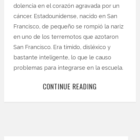
dolencia en el corazón agravada por un
cáncer. Estadounidense, nacido en San
Francisco, de pequeño se rompió la nariz
en uno de los terremotos que azotaron
San Francisco. Era tímido, disléxico y
bastante inteligente, lo que le causo
problemas para integrarse en la escuela.
CONTINUE READING