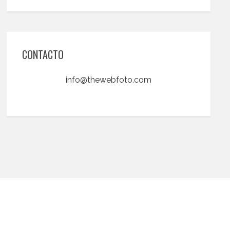
CONTACTO
info@thewebfoto.com