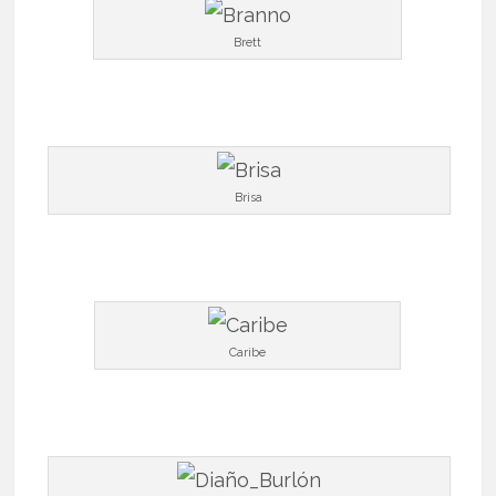
Brett
Brisa
Caribe