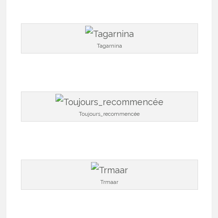
Tagarnina
Toujours_recommencée
Trmaar