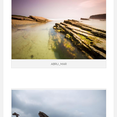
ABRU_MAR