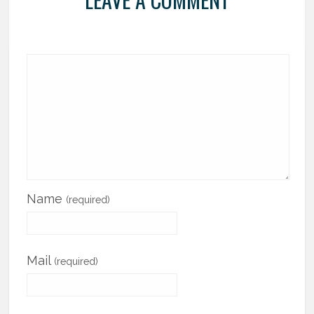
Name
(required)
Mail
(required)