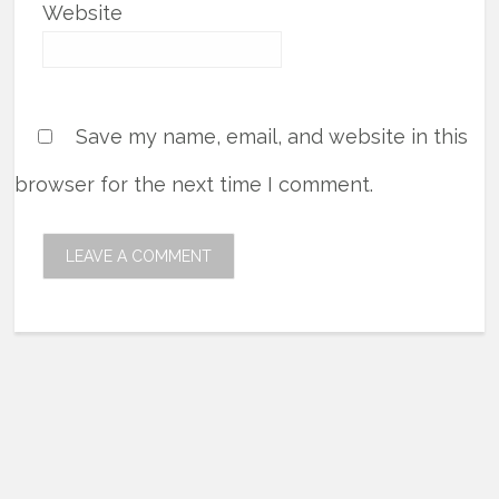
Website
Save my name, email, and website in this
browser for the next time I comment.