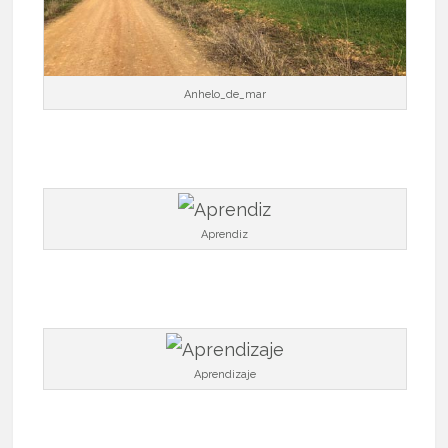
Anhelo_de_mar
Aprendiz
Aprendizaje