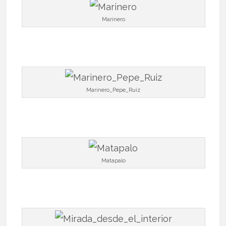
Marinero
Marinero_Pepe_Ruiz
Matapalo