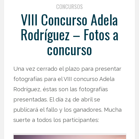
CONCURSOS
VIII Concurso Adela
Rodríguez – Fotos a
concurso
Una vez cerrado el plazo para presentar
fotografías para el VIII concurso Adela
Rodríguez, éstas son las fotografías
presentadas. El día 24 de abril se
publicará el fallo y los ganadores. Mucha
suerte a todos los participantes: