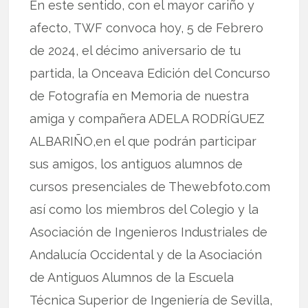
En este sentido, con el mayor cariño y
afecto, TWF convoca hoy, 5 de Febrero
de 2024, el décimo aniversario de tu
partida, la Onceava Edición del Concurso
de Fotografía en Memoria de nuestra
amiga y compañera ADELA RODRÍGUEZ
ALBARIÑO,en el que podrán participar
sus amigos, los antiguos alumnos de
cursos presenciales de Thewebfoto.com
así como los miembros del Colegio y la
Asociación de Ingenieros Industriales de
Andalucía Occidental y de la Asociación
de Antiguos Alumnos de la Escuela
Técnica Superior de Ingeniería de Sevilla,