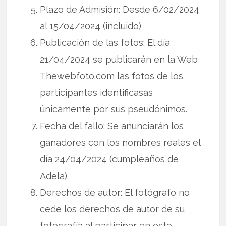
Plazo de Admisión: Desde 6/02/2024
al 15/04/2024 (incluido)
Publicación de las fotos: El día
21/04/2024 se publicarán en la Web
Thewebfoto.com las fotos de los
participantes identificasas
únicamente por sus pseudónimos.
Fecha del fallo: Se anunciarán los
ganadores con los nombres reales el
día 24/04/2024 (cumpleaños de
Adela).
Derechos de autor: El fotógrafo no
cede los derechos de autor de su
fotografía al participar en este