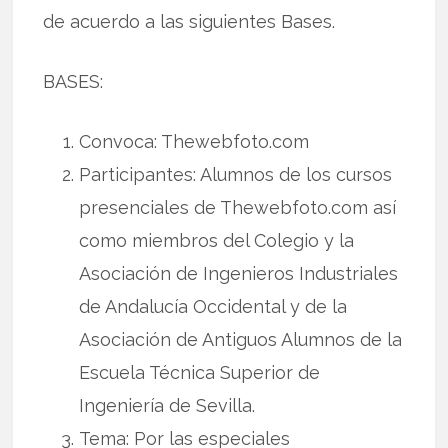
de acuerdo a las siguientes Bases.
BASES:
Convoca: Thewebfoto.com
Participantes: Alumnos de los cursos
presenciales de Thewebfoto.com así
como miembros del Colegio y la
Asociación de Ingenieros Industriales
de Andalucía Occidental y de la
Asociación de Antiguos Alumnos de la
Escuela Técnica Superior de
Ingeniería de Sevilla.
Tema: Por las especiales