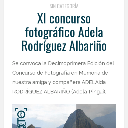
SIN CATEGORÍA
XI concurso
fotográfico Adela
Rodríguez Albariño
Se convoca la Decimoprimera Edición del
Concurso de Fotografía en Memoria de
nuestra amiga y compañera ADELAida
RODRÍGUEZ ALBARIÑO (Adela-Pingui).