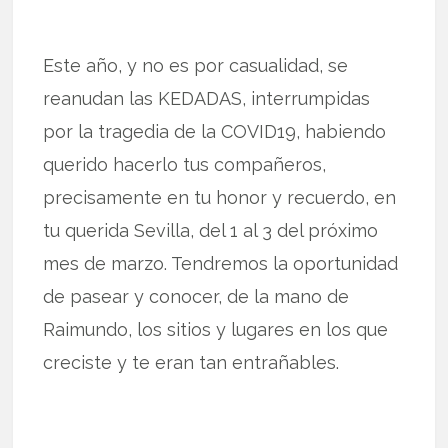
Este año, y no es por casualidad, se
reanudan las KEDADAS, interrumpidas
por la tragedia de la COVID19, habiendo
querido hacerlo tus compañeros,
precisamente en tu honor y recuerdo, en
tu querida Sevilla, del 1 al 3 del próximo
mes de marzo. Tendremos la oportunidad
de pasear y conocer, de la mano de
Raimundo, los sitios y lugares en los que
creciste y te eran tan entrañables.