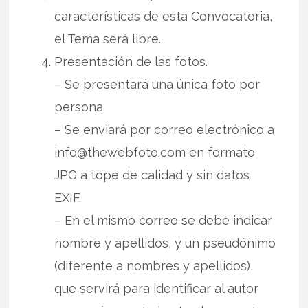
características de esta Convocatoria,
el Tema será libre.
Presentación de las fotos.
– Se presentará una única foto por
persona.
– Se enviará por correo electrónico a
info@thewebfoto.com en formato
JPG a tope de calidad y sin datos
EXIF.
– En el mismo correo se debe indicar
nombre y apellidos, y un pseudónimo
(diferente a nombres y apellidos),
que servirá para identificar al autor