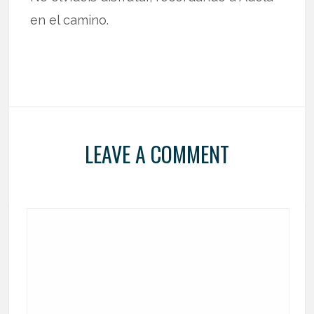
en el camino.
LEAVE A COMMENT