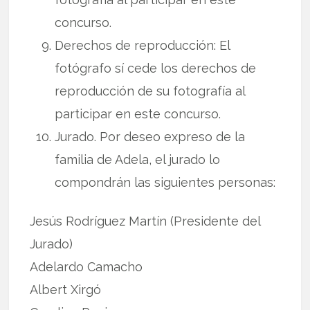
concurso.
Derechos de reproducción: El
fotógrafo sí cede los derechos de
reproducción de su fotografía al
participar en este concurso.
Jurado. Por deseo expreso de la
familia de Adela, el jurado lo
compondrán las siguientes personas:
Jesús Rodríguez Martín (Presidente del
Jurado)
Adelardo Camacho
Albert Xirgó