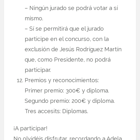
– Ningún jurado se podrá votar a sí
mismo.
– Sí se permitirá que el jurado
participe en el concurso, con la
exclusión de Jesús Rodríguez Martín
que, como Presidente, no podrá
participar.
Premios y reconocimientos:
Primer premio: 300€ y diploma.
Segundo premio: 200€ y diploma.
Tres accesits: Diplomas.
¡A participar!
No olvidéis disfrutar, recordando a Adela