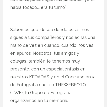
había tocado,… era tu turno”.
Sabemos que, desde donde estás, nos
sigues a tus compañeros y nos echas una
mano de vez en cuando, cuando nos ves
en apuros. Nosotros, tus amigos y
colegas, también te tenemos muy
presente, con un especial énfasis en
nuestras KEDADAS y en el Concurso anual
de Fotografía que, en THEWEBFOTO
(TWF), tu Grupo de Fotografía,
organizamos en tu memoria.