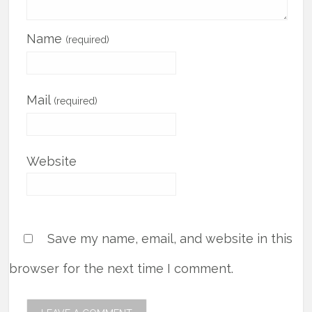
Name
(required)
Mail
(required)
Website
Save my name, email, and website in this
browser for the next time I comment.