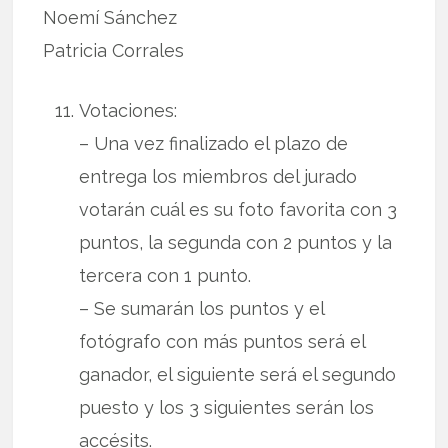
Noemí Sánchez
Patricia Corrales
Votaciones:
– Una vez finalizado el plazo de
entrega los miembros del jurado
votarán cuál es su foto favorita con 3
puntos, la segunda con 2 puntos y la
tercera con 1 punto.
– Se sumarán los puntos y el
fotógrafo con más puntos será el
ganador, el siguiente será el segundo
puesto y los 3 siguientes serán los
accésits.