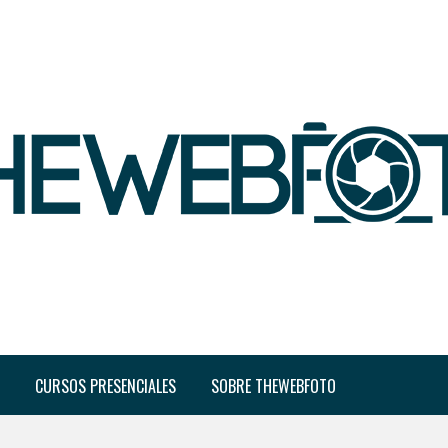
CURSOS PRESENCIALES
SOBRE THEWEBFOTO