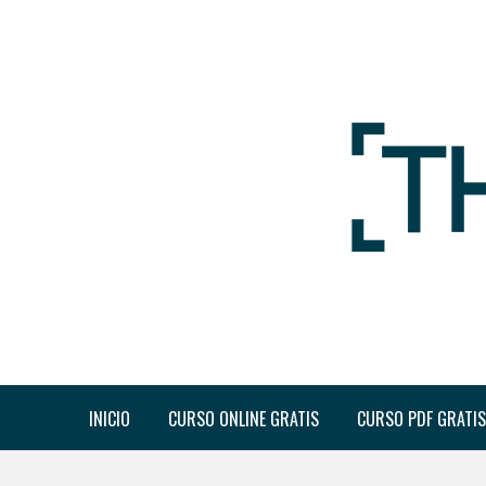
INICIO
CURSO ONLINE GRATIS
CURSO PDF GRATIS