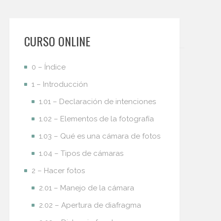
CURSO ONLINE
0 – Índice
1 – Introducción
1.01 – Declaración de intenciones
1.02 – Elementos de la fotografía
1.03 – Qué es una cámara de fotos
1.04 – Tipos de cámaras
2 – Hacer fotos
2.01 – Manejo de la cámara
2.02 – Apertura de diafragma