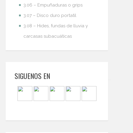
3.06 – Empuñaduras o grips
3.07 – Disco duro portatil
3.08 – Hides, fundas de lluvia y
carcasas subacuáticas
SIGUENOS EN