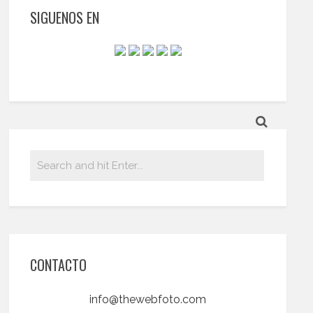
SIGUENOS EN
CONTACTO
info@thewebfoto.com