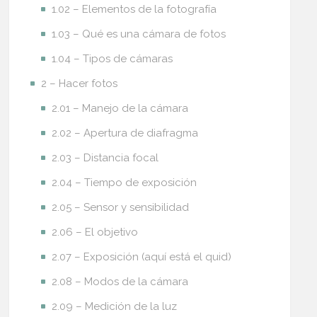
1.02 – Elementos de la fotografía
1.03 – Qué es una cámara de fotos
1.04 – Tipos de cámaras
2 – Hacer fotos
2.01 – Manejo de la cámara
2.02 – Apertura de diafragma
2.03 – Distancia focal
2.04 – Tiempo de exposición
2.05 – Sensor y sensibilidad
2.06 – El objetivo
2.07 – Exposición (aquí está el quid)
2.08 – Modos de la cámara
2.09 – Medición de la luz