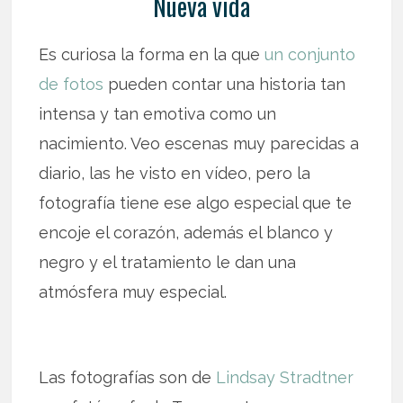
Nueva vida
Es curiosa la forma en la que
un conjunto
de fotos
pueden contar una historia tan
intensa y tan emotiva como un
nacimiento. Veo escenas muy parecidas a
diario, las he visto en vídeo, pero la
fotografía tiene ese algo especial que te
encoje el corazón, además el blanco y
negro y el tratamiento le dan una
atmósfera muy especial.
Las fotografías son de
Lindsay Stradtner