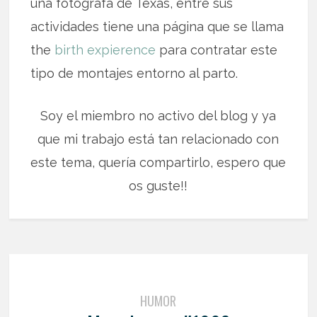
una fotógrafa de Texas, entre sus
actividades tiene una página que se llama
the
birth expierence
para contratar este
tipo de montajes entorno al parto.
Soy el miembro no activo del blog y ya
que mi trabajo está tan relacionado con
este tema, quería compartirlo, espero que
os guste!!
HUMOR