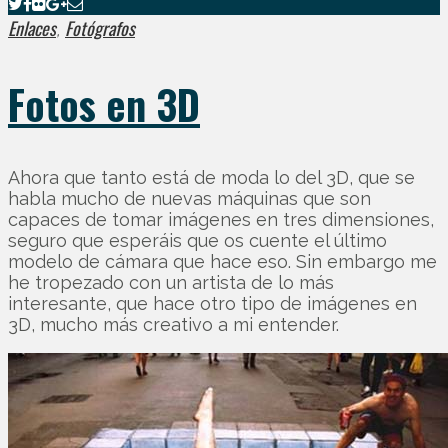
Enlaces
Fotógrafos
,
Fotos en 3D
Ahora que tanto está de moda lo del 3D, que se
habla mucho de nuevas máquinas que son
capaces de tomar imágenes en tres dimensiones,
seguro que esperáis que os cuente el último
modelo de cámara que hace eso. Sin embargo me
he tropezado con un artista de lo más
interesante, que hace otro tipo de imágenes en
3D, mucho más creativo a mi entender.