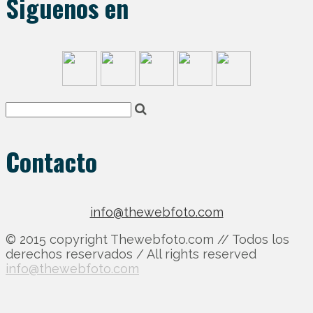
Siguenos en
Contacto
info@thewebfoto.com
© 2015 copyright Thewebfoto.com // Todos los
derechos reservados / All rights reserved
info@thewebfoto.com