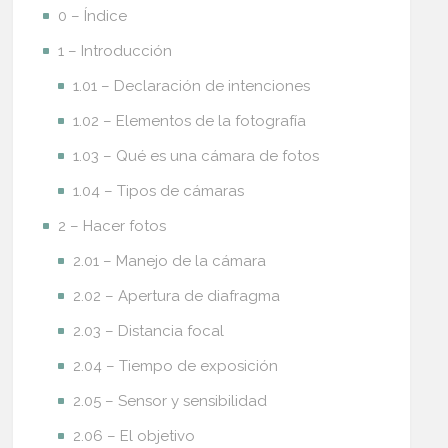
0 – Índice
1 – Introducción
1.01 – Declaración de intenciones
1.02 – Elementos de la fotografía
1.03 – Qué es una cámara de fotos
1.04 – Tipos de cámaras
2 – Hacer fotos
2.01 – Manejo de la cámara
2.02 – Apertura de diafragma
2.03 – Distancia focal
2.04 – Tiempo de exposición
2.05 – Sensor y sensibilidad
2.06 – El objetivo