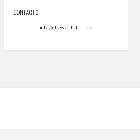
CONTACTO
info@thewebfoto.com