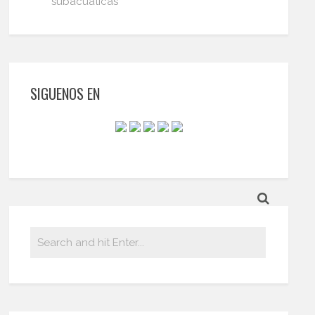
subacuáticas
SIGUENOS EN