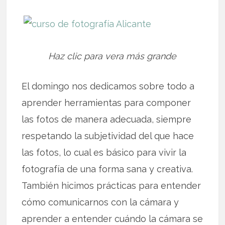
Haz clic para vera más grande
El domingo nos dedicamos sobre todo a
aprender herramientas para componer
las fotos de manera adecuada, siempre
respetando la subjetividad del que hace
las fotos, lo cual es básico para vivir la
fotografía de una forma sana y creativa.
También hicimos prácticas para entender
cómo comunicarnos con la cámara y
aprender a entender cuándo la cámara se