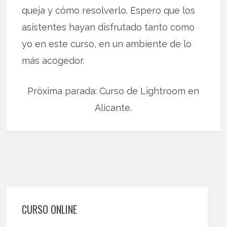
queja y cómo resolverlo. Espero que los
asistentes hayan disfrutado tanto como
yo en este curso, en un ambiente de lo
más acogedor.
Próxima parada: Curso de Lightroom en
Alicante.
CURSO ONLINE