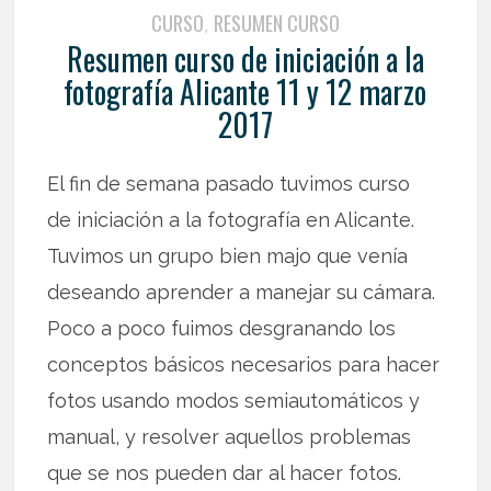
CURSO
RESUMEN CURSO
,
Resumen curso de iniciación a la
fotografía Alicante 11 y 12 marzo
2017
El fin de semana pasado tuvimos curso
de iniciación a la fotografía en Alicante.
Tuvimos un grupo bien majo que venía
deseando aprender a manejar su cámara.
Poco a poco fuimos desgranando los
conceptos básicos necesarios para hacer
fotos usando modos semiautomáticos y
manual, y resolver aquellos problemas
que se nos pueden dar al hacer fotos.