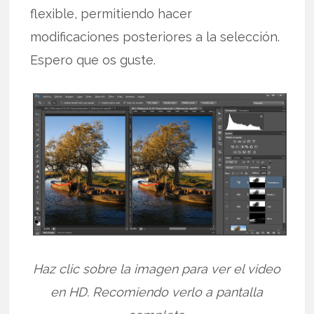
flexible, permitiendo hacer
modificaciones posteriores a la selección.
Espero que os guste.
Haz clic sobre la imagen para ver el video
en HD. Recomiendo verlo a pantalla