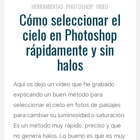
HERRAMIENTAS
PHOTOSHOP
VIDEO
,
,
Cómo seleccionar el
cielo en Photoshop
rápidamente y sin
halos
Aquí os dejo un video que he grabado
explicando un buen método para
seleccionar el cielo en fotos de paisajes
para cambiar su luminosidad o saturación.
Es un método muy rápido, preciso y que
no genera halos. Lo bueno es que es muy