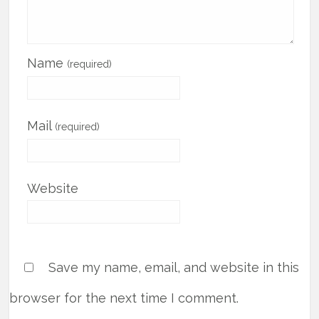
Name
(required)
Mail
(required)
Website
Save my name, email, and website in this
browser for the next time I comment.