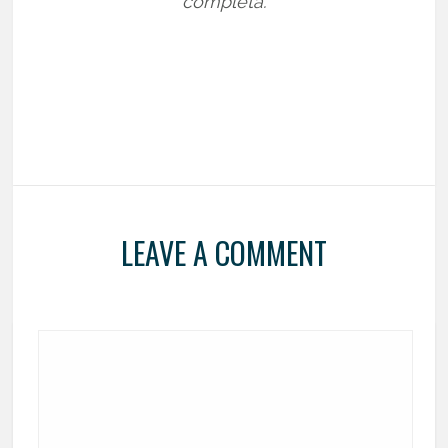
completa.
LEAVE A COMMENT