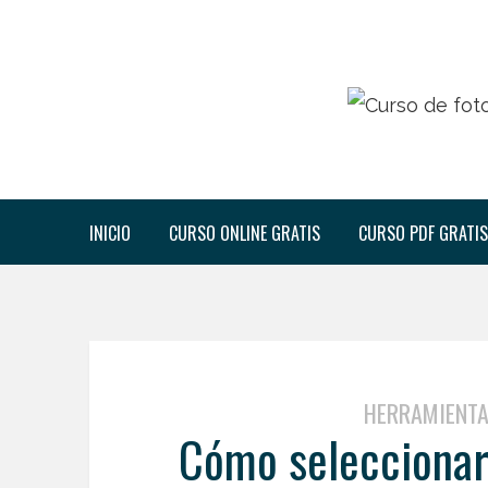
INICIO
CURSO ONLINE GRATIS
CURSO PDF GRATIS
HERRAMIENT
Cómo seleccionar