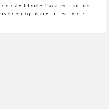
on estos tutoriales. Eso sí… mejor intentar
lizarlo como guiaburros, que así poco se