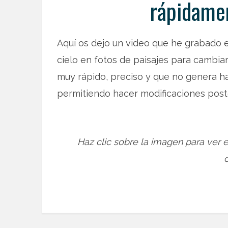
rápidamen
Aquí os dejo un video que he grabado 
cielo en fotos de paisajes para cambia
muy rápido, preciso y que no genera ha
permitiendo hacer modificaciones poste
Haz clic sobre la imagen para ver 