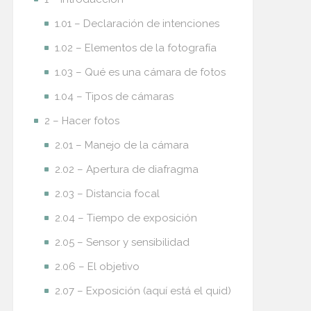
1.01 – Declaración de intenciones
1.02 – Elementos de la fotografía
1.03 – Qué es una cámara de fotos
1.04 – Tipos de cámaras
2 – Hacer fotos
2.01 – Manejo de la cámara
2.02 – Apertura de diafragma
2.03 – Distancia focal
2.04 – Tiempo de exposición
2.05 – Sensor y sensibilidad
2.06 – El objetivo
2.07 – Exposición (aquí está el quid)