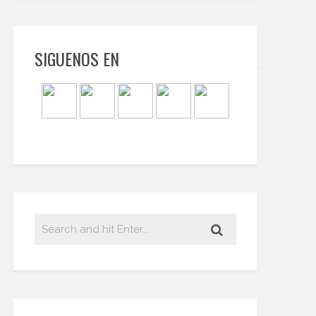
SIGUENOS EN