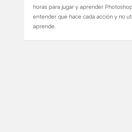
horas para jugar y aprender Photoshop c
entender qué hace cada acción y no uti
aprende.